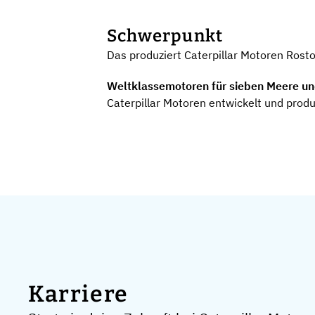
Schwerpunkt
Das produziert Caterpillar Motoren Ros
Weltklassemotoren für sieben Meere un
Caterpillar Motoren entwickelt und prod
Karriere