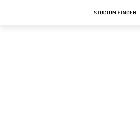
STUDIUM FINDEN