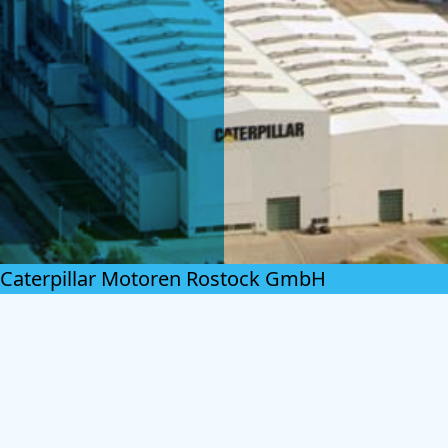
Caterpillar Motoren Rostock GmbH