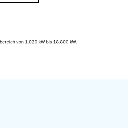
sbereich von 1.020 kW bis 18.800 kW.