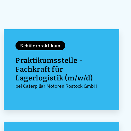
Schülerpraktikum
Praktikumsstelle -
Fachkraft für
Lagerlogistik (m/w/d)
bei Caterpillar Motoren Rostock GmbH