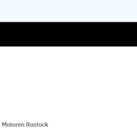
ar Motoren Rostock