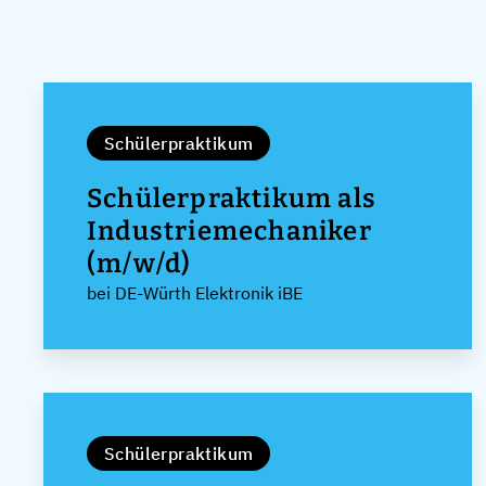
Schülerpraktikum
Schülerpraktikum als
Industriemechaniker
(m/w/d)
bei DE-Würth Elektronik iBE
Schülerpraktikum