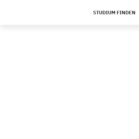
STUDIUM FINDEN