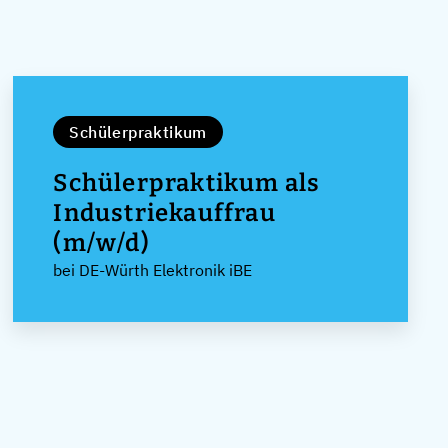
Schülerpraktikum
Schülerpraktikum als
Industriekauffrau
(m/w/d)
bei DE-Würth Elektronik iBE