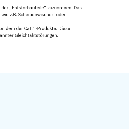
 der „Entstörbauteile“ zuzuordnen. Das
 wie z.B. Scheibenwischer- oder
von dem der Cat.1-Produkte. Diese
annter Gleichtaktstörungen.