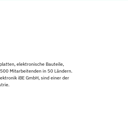
latten, elektronische Bauteile,
500 Mitarbeitenden in 50 Ländern.
lektronik iBE GmbH, sind einer der
trie.