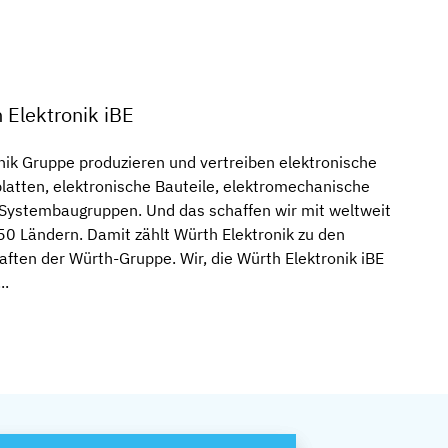
Elektronik iBE
onik Gruppe produzieren und vertreiben elektronische
atten, elektronische Bauteile, elektromechanische
Systembaugruppen. Und das schaffen wir mit weltweit
50 Ländern. Damit zählt Würth Elektronik zu den
aften der Würth-Gruppe. Wir, die Würth Elektronik iBE
..