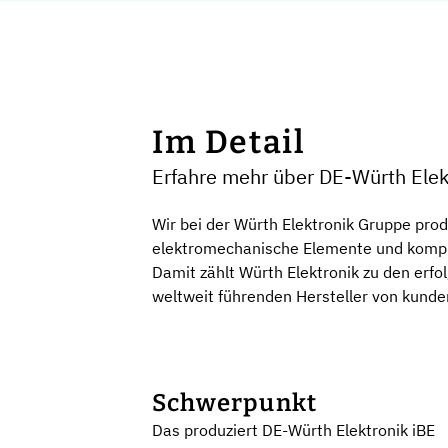
Im Detail
Erfahre mehr über DE-Würth Elek
Wir bei der Würth Elektronik Gruppe prod
elektromechanische Elemente und komple
Damit zählt Würth Elektronik zu den erfo
weltweit führenden Hersteller von kunde
Schwerpunkt
Das produziert DE-Würth Elektronik iBE