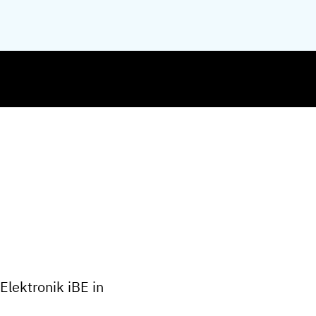
Elektronik iBE in