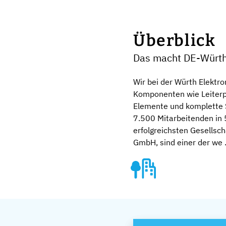
Überblick
Das macht DE-Würth 
Wir bei der Würth Elektr
Komponenten wie Leiterpl
Elemente und komplette 
7.500 Mitarbeitenden in 
erfolgreichsten Gesellsch
GmbH, sind einer der we .