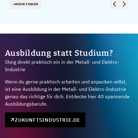
MEHR FINDEN
Ausbildung statt Studium?
Steig direkt praktisch ein in der Metall- und Elektro-
Industrie
Wenn du gerne praktisch arbeiten und anpacken willst,
ist eine Ausbildung in der Metall- und Elektro-Industrie
genau das richtige für dich. Entdecke hier 40 spannende
Ausbildungsberufe.
ZUKUNFTSINDUSTRIE.DE