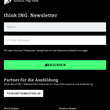
GOOGLE Play Store
think ING. Newsletter
Mit dem Klick auf "Absenden" akzeptiere ich die
Datenschutzbestimmungen
ABSENDEN
Partner für die Ausbildung
What about ME — Weitere Informationen zur Zukunftsindustrie und Ausbildung
ZUKUNFTSINDUSTRIE.DE
Die Initiative
Studium finden