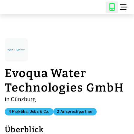
Evoqua Water
Technologies GmbH
in Günzburg
4 Praktika, Jobs & Co.
2 Ansprechpartner
Überblick