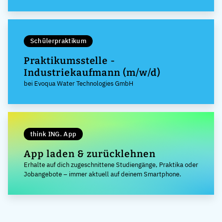
Schülerpraktikum
Praktikumsstelle -
Industriekaufmann (m/w/d)
bei Evoqua Water Technologies GmbH
think ING. App
App laden & zurücklehnen
Erhalte auf dich zugeschnittene Studiengänge, Praktika oder
Jobangebote – immer aktuell auf deinem Smartphone.