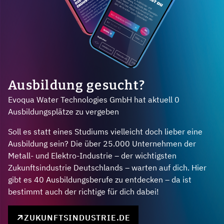
Ausbildung gesucht?
Evoqua Water Technologies GmbH hat aktuell 0
Ausbildungsplätze zu vergeben
Soll es statt eines Studiums vielleicht doch lieber eine
Ausbildung sein? Die über 25.000 Unternehmen der
Metall- und Elektro-Industrie – der wichtigsten
Zukunftsindustrie Deutschlands – warten auf dich. Hier
gibt es 40 Ausbildungsberufe zu entdecken – da ist
bestimmt auch der richtige für dich dabei!
ZUKUNFTSINDUSTRIE.DE