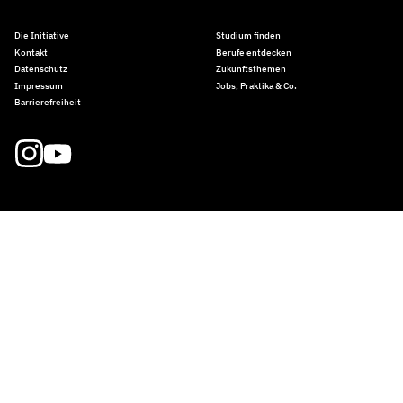
Die Initiative
Studium finden
Kontakt
Berufe entdecken
Datenschutz
Zukunftsthemen
Impressum
Jobs, Praktika & Co.
Barrierefreiheit