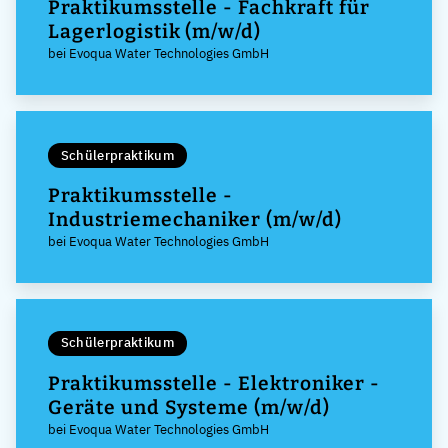
Praktikumsstelle - Fachkraft für
Lagerlogistik (m/w/d)
bei Evoqua Water Technologies GmbH
Schülerpraktikum
Praktikumsstelle -
Industriemechaniker (m/w/d)
bei Evoqua Water Technologies GmbH
Schülerpraktikum
Praktikumsstelle - Elektroniker -
Geräte und Systeme (m/w/d)
bei Evoqua Water Technologies GmbH