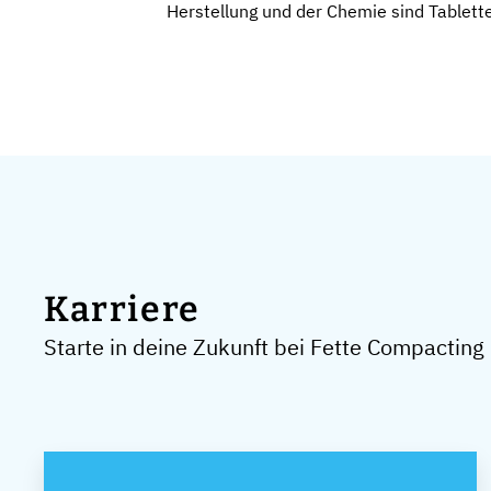
Herstellung und der Chemie sind Tablett
Karriere
Starte in deine Zukunft bei Fette Compactin