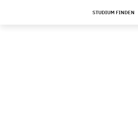
STUDIUM FINDEN