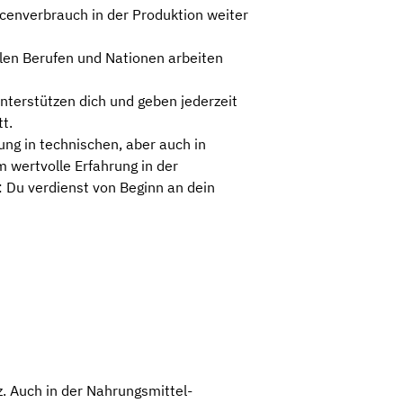
cenverbrauch in der Produktion weiter
elen Berufen und Nationen arbeiten
unterstützen dich und geben jederzeit
t.
ung in technischen, aber auch in
 wertvolle Erfahrung in der
: Du verdienst von Beginn an dein
. Auch in der Nahrungsmittel-