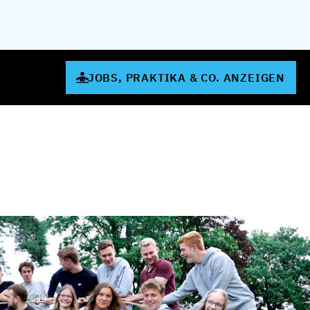
JOBS, PRAKTIKA & CO. ANZEIGEN