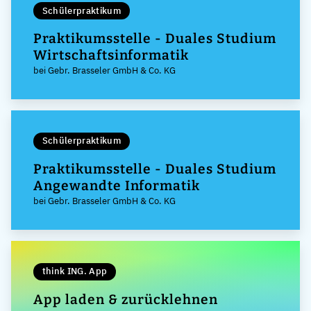
Schülerpraktikum
Praktikumsstelle - Duales Studium
Wirtschaftsinformatik
bei Gebr. Brasseler GmbH & Co. KG
Schülerpraktikum
Praktikumsstelle - Duales Studium
Angewandte Informatik
bei Gebr. Brasseler GmbH & Co. KG
think ING. App
App laden & zurücklehnen