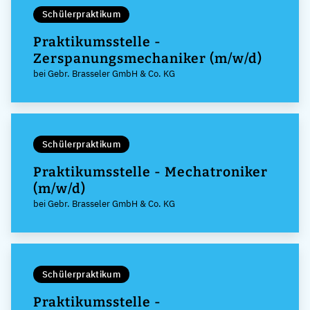
Schülerpraktikum
Praktikumsstelle -
Zerspanungsmechaniker (m/w/d)
bei Gebr. Brasseler GmbH & Co. KG
Schülerpraktikum
Praktikumsstelle - Mechatroniker
(m/w/d)
bei Gebr. Brasseler GmbH & Co. KG
Schülerpraktikum
Praktikumsstelle -