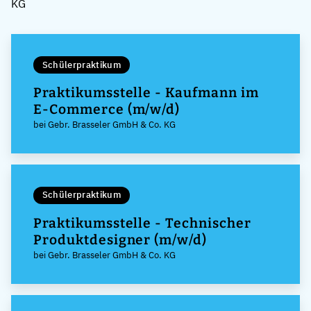
KG
Schülerpraktikum
Praktikumsstelle - Kaufmann im
E-Commerce (m/w/d)
bei Gebr. Brasseler GmbH & Co. KG
Schülerpraktikum
Praktikumsstelle - Technischer
Produktdesigner (m/w/d)
bei Gebr. Brasseler GmbH & Co. KG