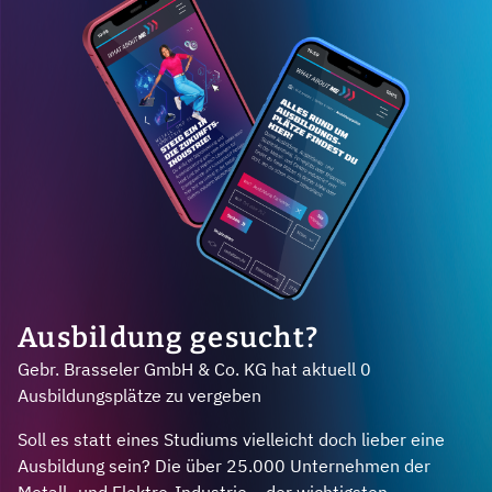
Ausbildung gesucht?
Gebr. Brasseler GmbH & Co. KG hat aktuell 0
Ausbildungsplätze zu vergeben
Soll es statt eines Studiums vielleicht doch lieber eine
Ausbildung sein? Die über 25.000 Unternehmen der
Metall- und Elektro-Industrie – der wichtigsten