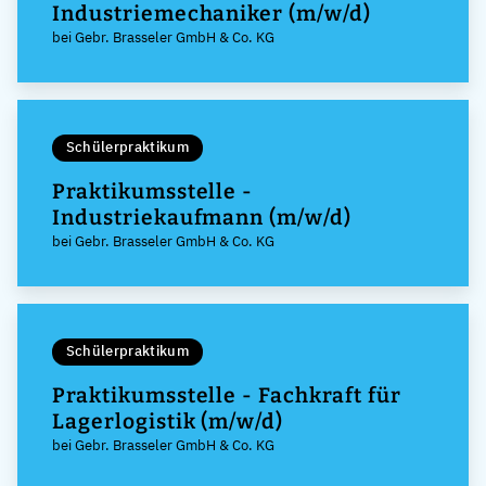
Industriemechaniker (m/w/d)
bei Gebr. Brasseler GmbH & Co. KG
Schülerpraktikum
Praktikumsstelle -
Industriekaufmann (m/w/d)
bei Gebr. Brasseler GmbH & Co. KG
Schülerpraktikum
Praktikumsstelle - Fachkraft für
Lagerlogistik (m/w/d)
bei Gebr. Brasseler GmbH & Co. KG