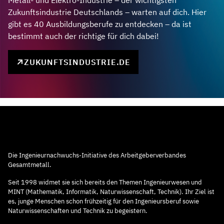
Zukunftsindustrie Deutschlands – warten auf dich. Hier
gibt es 40 Ausbildungsberufe zu entdecken – da ist
bestimmt auch der richtige für dich dabei!
ZUKUNFTSINDUSTRIE.DE
Die Ingenieurnachwuchs-Initiative des Arbeitgeberverbandes
Gesamtmetall.
Seit 1998 widmet sie sich bereits den Themen Ingenieurwesen und
MINT (Mathematik, Informatik, Naturwissenschaft, Technik). Ihr Ziel ist
es, junge Menschen schon frühzeitig für den Ingenieursberuf sowie
Naturwissenschaften und Technik zu begeistern.