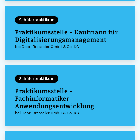
Schülerpraktikum
Praktikumsstelle - Kaufmann für
Digitalisierungsmanagement
bei Gebr. Brasseler GmbH & Co. KG
Schülerpraktikum
Praktikumsstelle -
Fachinformatiker
Anwendungsentwicklung
bei Gebr. Brasseler GmbH & Co. KG