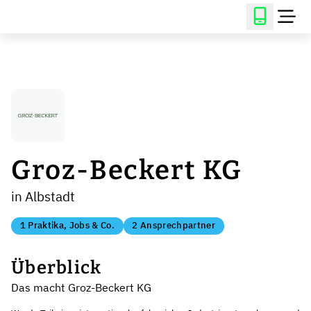
Groz-Beckert KG
in Albstadt
1 Praktika, Jobs & Co.
2 Ansprechpartner
Überblick
Das macht Groz-Beckert KG