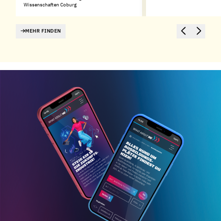
Wissenschaften Coburg
MEHR FINDEN