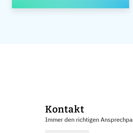
Kontakt
Immer den richtigen Ansprechpar