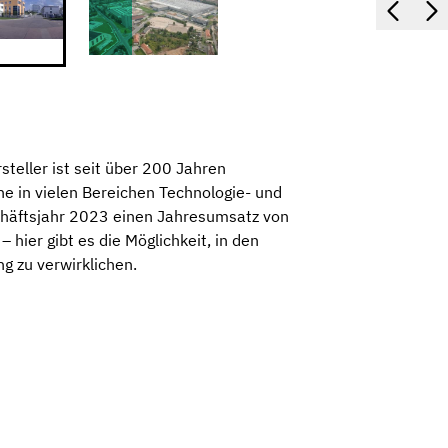
teller ist seit über 200 Jahren
e in vielen Bereichen Technologie- und
schäftsjahr 2023 einen Jahresumsatz von
hier gibt es die Möglichkeit, in den
g zu verwirklichen.