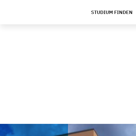
STUDIUM FINDEN