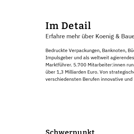
Im Detail
Erfahre mehr über Koenig & Bau
Bedruckte Verpackungen, Banknoten, Büch
Impulsgeber und als weltweit agierendes
Marktführer. 5.700 Mitarbeiter:innen r
über 1,3 Milliarden Euro. Von strategisch
verschiedensten Berufen innovative und 
Schwerpunkt