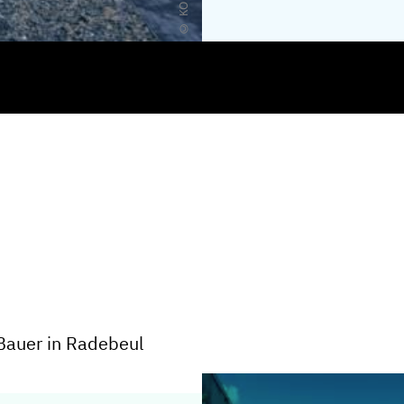
 Bauer in Radebeul