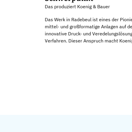
Das produziert Koenig & Bauer
Das Werk in Radebeul ist eines der Pion
mittel- und großformatige Anlagen auf d
innovative Druck- und Veredelungslösun
Verfahren. Dieser Anspruch macht Koeni