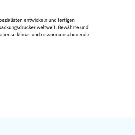
ezialisten entwickeln und fertigen
rpackungsdrucker weltweit. Bewährte und
, ebenso klima- und ressourcenschonende