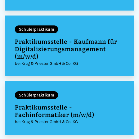
Schülerpraktikum
Praktikumsstelle - Kaufmann für
Digitalisierungsmanagement
(m/w/d)
bei Krug & Priester GmbH & Co. KG
Schülerpraktikum
Praktikumsstelle -
Fachinformatiker (m/w/d)
bei Krug & Priester GmbH & Co. KG