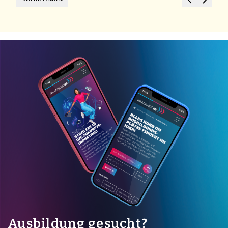
Ausbildung gesucht?