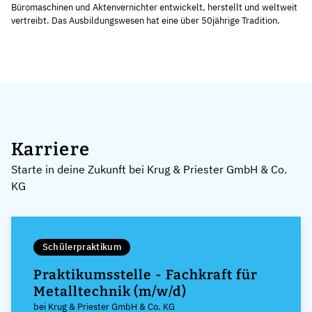
Büromaschinen und Aktenvernichter entwickelt, herstellt und weltweit
vertreibt. Das Ausbildungswesen hat eine über 50jährige Tradition.
Karriere
Starte in deine Zukunft bei Krug & Priester GmbH & Co.
KG
Schülerpraktikum
Praktikumsstelle - Fachkraft für
Metalltechnik (m/w/d)
bei Krug & Priester GmbH & Co. KG