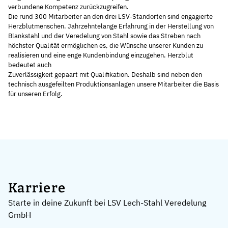
verbundene Kompetenz zurückzugreifen.
Die rund 300 Mitarbeiter an den drei LSV-Standorten sind engagierte
Herzblutmenschen. Jahrzehntelange Erfahrung in der Herstellung von
Blankstahl und der Veredelung von Stahl sowie das Streben nach
höchster Qualität ermöglichen es, die Wünsche unserer Kunden zu
realisieren und eine enge Kundenbindung einzugehen. Herzblut
bedeutet auch
Zuverlässigkeit gepaart mit Qualifikation. Deshalb sind neben den
technisch ausgefeilten Produktionsanlagen unsere Mitarbeiter die Basis
für unseren Erfolg.
Karriere
Starte in deine Zukunft bei LSV Lech-Stahl Veredelung
GmbH