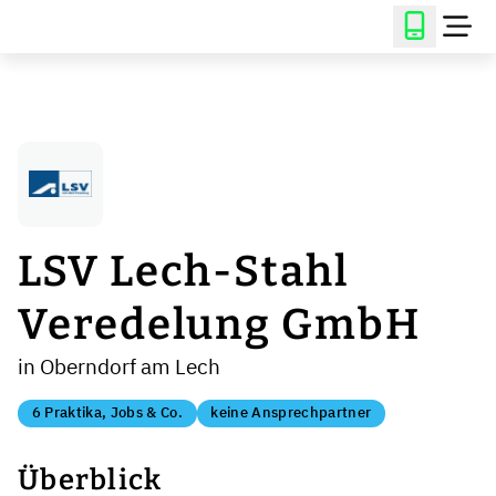
LSV Lech-Stahl
Veredelung GmbH
in Oberndorf am Lech
6 Praktika, Jobs & Co.
keine Ansprechpartner
Überblick