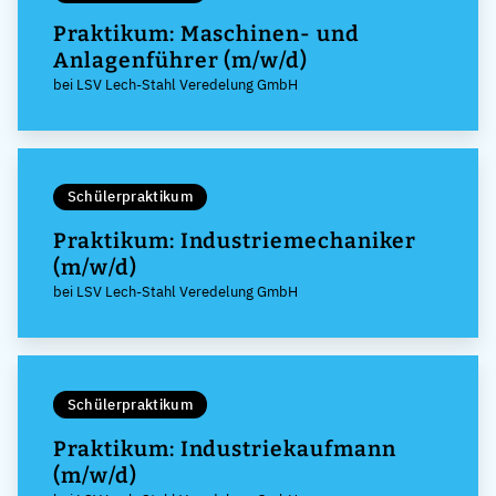
Praktikum: Maschinen- und
Anlagenführer (m/w/d)
bei LSV Lech-Stahl Veredelung GmbH
Schülerpraktikum
Praktikum: Industriemechaniker
(m/w/d)
bei LSV Lech-Stahl Veredelung GmbH
Schülerpraktikum
Praktikum: Industriekaufmann
(m/w/d)