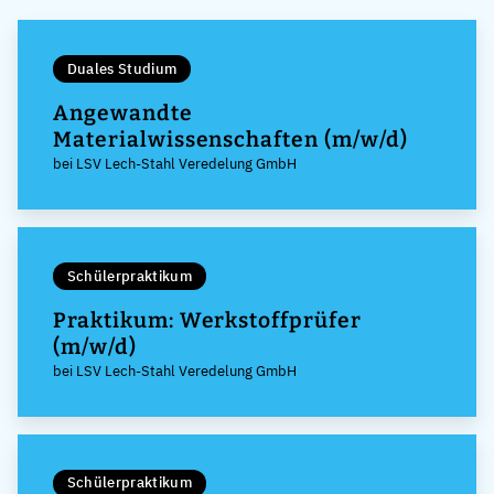
Duales Studium
Angewandte
Materialwissenschaften (m/w/d)
bei LSV Lech-Stahl Veredelung GmbH
Schülerpraktikum
Praktikum: Werkstoffprüfer
(m/w/d)
bei LSV Lech-Stahl Veredelung GmbH
Schülerpraktikum