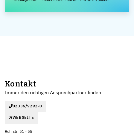
Kontakt
Immer den richtigen Ansprechpartner finden
02336/9292-0
WEBSEITE
Ruhrstr. 51 - 55