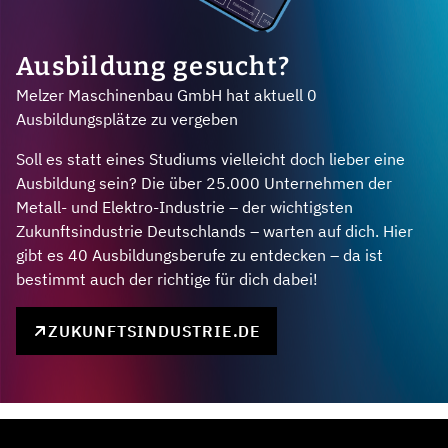
Ausbildung gesucht?
Melzer Maschinenbau GmbH hat aktuell 0
Ausbildungsplätze zu vergeben
Soll es statt eines Studiums vielleicht doch lieber eine
Ausbildung sein? Die über 25.000 Unternehmen der
Metall- und Elektro-Industrie – der wichtigsten
Zukunftsindustrie Deutschlands – warten auf dich. Hier
gibt es 40 Ausbildungsberufe zu entdecken – da ist
bestimmt auch der richtige für dich dabei!
ZUKUNFTSINDUSTRIE.DE