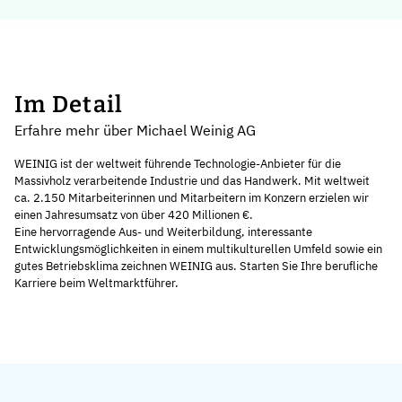
Im Detail
Erfahre mehr über Michael Weinig AG
WEINIG ist der weltweit führende Technologie-Anbieter für die
Massivholz verarbeitende Industrie und das Handwerk. Mit weltweit
ca. 2.150 Mitarbeiterinnen und Mitarbeitern im Konzern erzielen wir
einen Jahresumsatz von über 420 Millionen €.
Eine hervorragende Aus- und Weiterbildung, interessante
Entwicklungsmöglichkeiten in einem multikulturellen Umfeld sowie ein
gutes Betriebsklima zeichnen WEINIG aus. Starten Sie Ihre berufliche
Karriere beim Weltmarktführer.