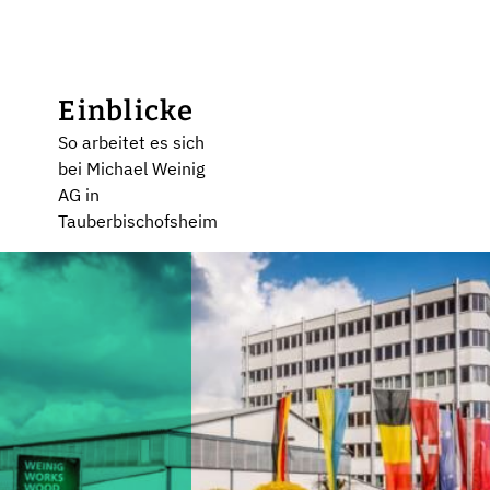
Einblicke
So arbeitet es sich
bei Michael Weinig
AG in
Tauberbischofsheim