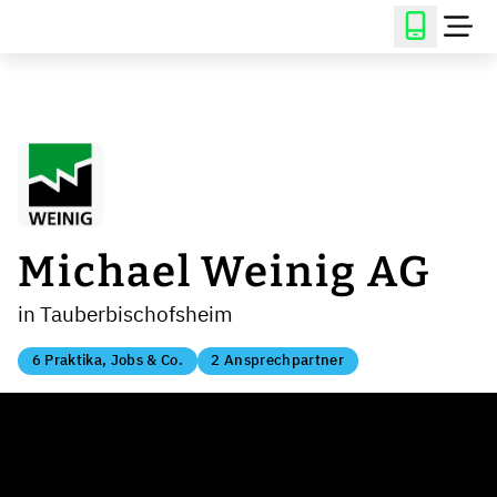
Michael Weinig AG
in Tauberbischofsheim
6 Praktika, Jobs & Co.
2 Ansprechpartner