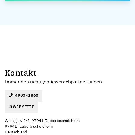
Kontakt
Immer den richtigen Ansprechpartner finden
+499341860
WEBSEITE
Weinigstr. 2/4, 97941 Tauberbischofsheim
97941 Tauberbischofsheim
Deutschland