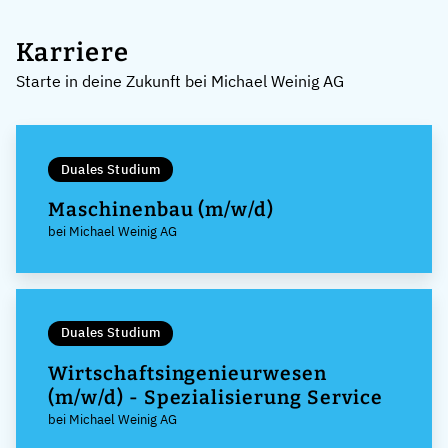
Karriere
Starte in deine Zukunft bei Michael Weinig AG
Duales Studium
Maschinenbau (m/w/d)
bei Michael Weinig AG
Duales Studium
Wirtschaftsingenieurwesen
(m/w/d) - Spezialisierung Service
bei Michael Weinig AG