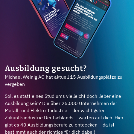
Ausbildung gesucht?
Michael Weinig AG hat aktuell 15 Ausbildungsplätze zu
vergeben
Soll es statt eines Studiums vielleicht doch lieber eine
Ausbildung sein? Die über 25.000 Unternehmen der
Metall- und Elektro-Industrie – der wichtigsten
Zukunftsindustrie Deutschlands – warten auf dich. Hier
gibt es 40 Ausbildungsberufe zu entdecken – da ist
bestimmt auch der richtige für dich dabei!