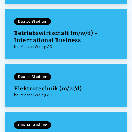
Duales Studium
Betriebswirtschaft (m/w/d) -
International Business
bei Michael Weinig AG
Duales Studium
Elektrotechnik (m/w/d)
bei Michael Weinig AG
Duales Studium