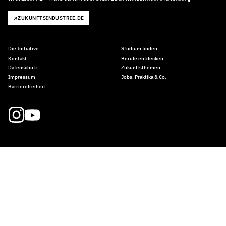
ZUKUNFTSINDUSTRIE.DE
Die Initiative
Studium finden
Kontakt
Berufe entdecken
Datenschutz
Zukunftsthemen
Impressum
Jobs, Praktika & Co.
Barrierefreiheit