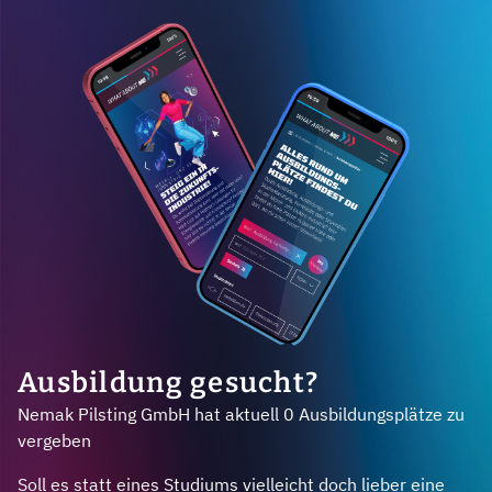
Ausbildung gesucht?
Nemak Pilsting GmbH hat aktuell 0 Ausbildungsplätze zu
vergeben
Soll es statt eines Studiums vielleicht doch lieber eine