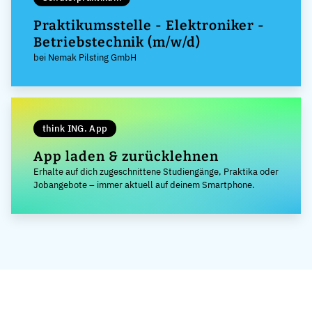
Praktikumsstelle - Elektroniker -
Betriebstechnik (m/w/d)
bei Nemak Pilsting GmbH
think ING. App
App laden & zurücklehnen
Erhalte auf dich zugeschnittene Studiengänge, Praktika oder
Jobangebote – immer aktuell auf deinem Smartphone.