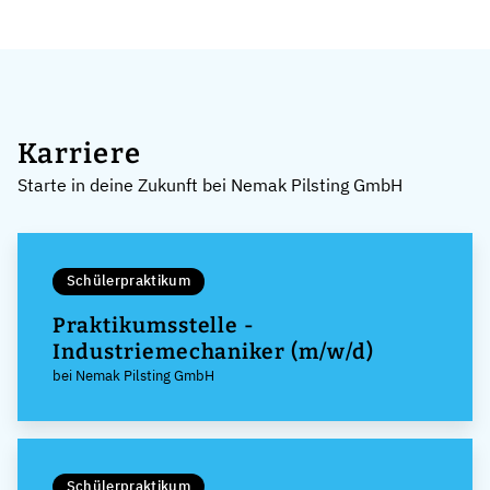
Karriere
Starte in deine Zukunft bei Nemak Pilsting GmbH
Schülerpraktikum
Praktikumsstelle -
Industriemechaniker (m/w/d)
bei Nemak Pilsting GmbH
Schülerpraktikum