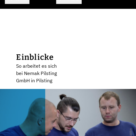
Einblicke
So arbeitet es sich
bei Nemak Pilsting
GmbH in Pilsting