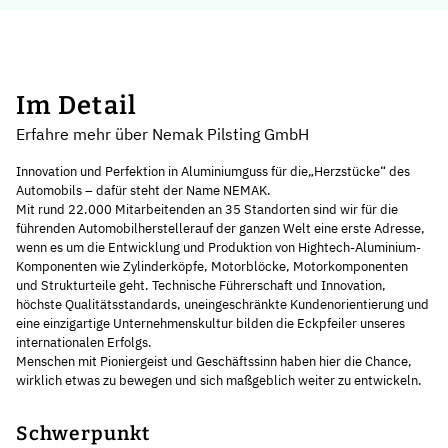
Im Detail
Erfahre mehr über Nemak Pilsting GmbH
Innovation und Perfektion in Aluminiumguss für die„Herzstücke“ des
Automobils – dafür steht der Name NEMAK.
Mit rund 22.000 Mitarbeitenden an 35 Standorten sind wir für die
führenden Automobilherstellerauf der ganzen Welt eine erste Adresse,
wenn es um die Entwicklung und Produktion von Hightech-Aluminium-
Komponenten wie Zylinderköpfe, Motorblöcke, Motorkomponenten
und Strukturteile geht. Technische Führerschaft und Innovation,
höchste Qualitätsstandards, uneingeschränkte Kundenorientierung und
eine einzigartige Unternehmenskultur bilden die Eckpfeiler unseres
internationalen Erfolgs.
Menschen mit Pioniergeist und Geschäftssinn haben hier die Chance,
wirklich etwas zu bewegen und sich maßgeblich weiter zu entwickeln.
Schwerpunkt