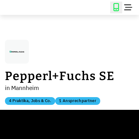
Pepperl+Fuchs SE
in Mannheim
4 Praktika, Jobs & Co.
1 Ansprechpartner