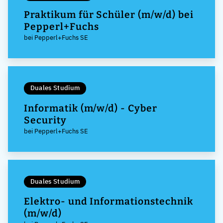
Praktikum für Schüler (m/w/d) bei
Pepperl+Fuchs
bei Pepperl+Fuchs SE
Duales Studium
Informatik (m/w/d) - Cyber
Security
bei Pepperl+Fuchs SE
Duales Studium
Elektro- und Informationstechnik
(m/w/d)