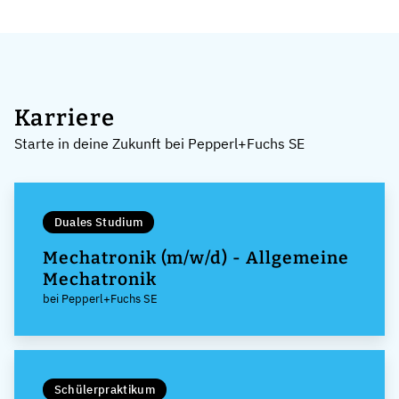
Karriere
Starte in deine Zukunft bei Pepperl+Fuchs SE
Duales Studium
Mechatronik (m/w/d) - Allgemeine
Mechatronik
bei Pepperl+Fuchs SE
Schülerpraktikum