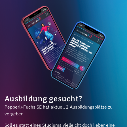
Ausbildung gesucht?
Pepperl+Fuchs SE hat aktuell 2 Ausbildungsplätze zu
vergeben
Soll es statt eines Studiums vielleicht doch lieber eine