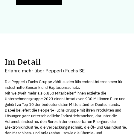
Im Detail
Erfahre mehr über Pepperl+Fuchs SE
Die Pepperl+Fuchs Gruppe zählt zu den führenden Unternehmen für
industrielle Sensorik und Explosionsschutz.
Mit weltweit mehr als 6.850 Mitarbeiter*innen erzielte die
Unternehmensgruppe 2023 einen Umsatz von 930 Millionen Euro und
gehört zu Top 10 der bedeutendsten Mittelständler Deutschlands.
Dabei beliefert die Pepperl+Fuchs Gruppe mit ihren Produkten und
Lösungen ganz unterschiedliche Industriebranchen, darunter die
Automobilindustrie, den Bereich der erneuerbaren Energien, die
Elektronikindustrie, die Verpackungstechnik, die Öl- und Gasindustrie,
den Maschinen- und Anlagenbau, sowie die Chemie- und