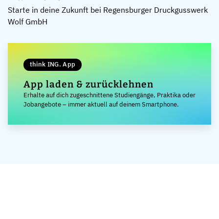
Starte in deine Zukunft bei Regensburger Druckgusswerk
Wolf GmbH
think ING. App
App laden & zurücklehnen
Erhalte auf dich zugeschnittene Studiengänge, Praktika oder
Jobangebote – immer aktuell auf deinem Smartphone.