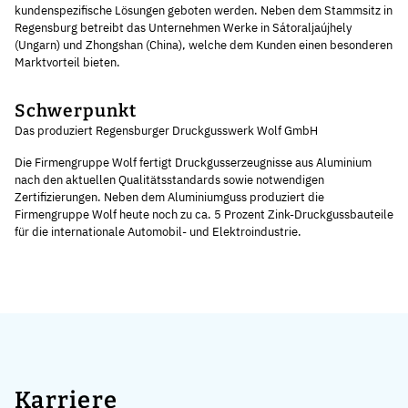
kundenspezifische Lösungen geboten werden. Neben dem Stammsitz in
Regensburg betreibt das Unternehmen Werke in Sátoraljaújhely
(Ungarn) und Zhongshan (China), welche dem Kunden einen besonderen
Marktvorteil bieten.
Schwerpunkt
Das produziert Regensburger Druckgusswerk Wolf GmbH
Die Firmengruppe Wolf fertigt Druckgusserzeugnisse aus Aluminium
nach den aktuellen Qualitätsstandards sowie notwendigen
Zertifizierungen. Neben dem Aluminiumguss produziert die
Firmengruppe Wolf heute noch zu ca. 5 Prozent Zink-Druckgussbauteile
für die internationale Automobil- und Elektroindustrie.
Karriere