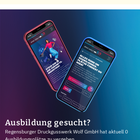
Ausbildung gesucht?
Regensburger Druckgusswerk Wolf GmbH hat aktuell 0
Ausbildungsplätze zu vergeben