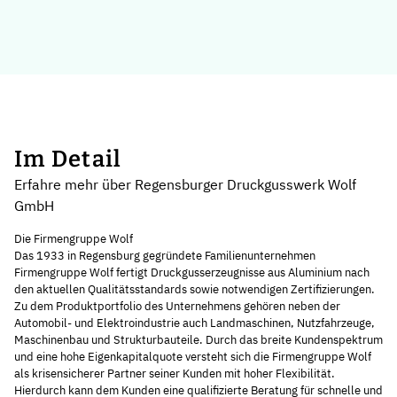
Im Detail
Erfahre mehr über Regensburger Druckgusswerk Wolf
GmbH
Die Firmengruppe Wolf
Das 1933 in Regensburg gegründete Familienunternehmen
Firmengruppe Wolf fertigt Druckgusserzeugnisse aus Aluminium nach
den aktuellen Qualitätsstandards sowie notwendigen Zertifizierungen.
Zu dem Produktportfolio des Unternehmens gehören neben der
Automobil- und Elektroindustrie auch Landmaschinen, Nutzfahrzeuge,
Maschinenbau und Strukturbauteile. Durch das breite Kundenspektrum
und eine hohe Eigenkapitalquote versteht sich die Firmengruppe Wolf
als krisensicherer Partner seiner Kunden mit hoher Flexibilität.
Hierdurch kann dem Kunden eine qualifizierte Beratung für schnelle und