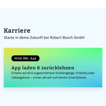
Karriere
Starte in deine Zukunft bei Robert Bosch GmbH
think ING. App
App laden & zurücklehnen
Erhalte auf dich zugeschnittene Studiengänge, Praktika oder
Jobangebote – immer aktuell auf deinem Smartphone.