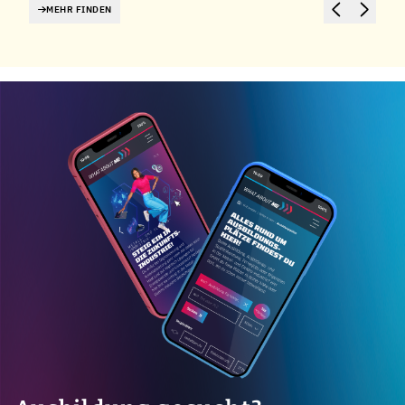
MEHR FINDEN