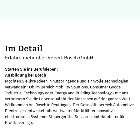
Im Detail
Erfahre mehr über Robert Bosch GmbH
Starten Sie ins Berufsleben:
Ausbildung bei Bosch
Möchten Sie Ihre Ideen in nutzbringende und sinnvolle Technologien
verwandeln? Ob im Bereich Mobility Solutions, Consumer Goods,
Industrial Technology oder Energy and Building Technology - mit uns
verbessern Sie die Lebensqualität der Menschen auf der ganzen Welt.
Willkommen bei Bosch in Reutlingen. Der Geschäftsbereich Automotive
Electronics entwickelt als weltweiter Marktführer innovative
elektronische Systeme, Steuergeräte, Sensoren und Halbleiter für
Kraftfahrzeuge.