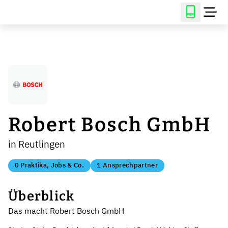
Robert Bosch GmbH
in Reutlingen
0 Praktika, Jobs & Co.
1 Ansprechpartner
Überblick
Das macht Robert Bosch GmbH