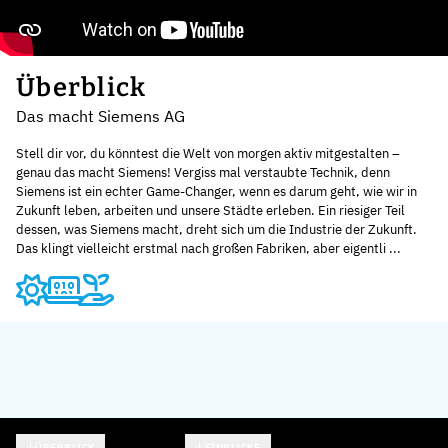
Überblick
Das macht Siemens AG
Stell dir vor, du könntest die Welt von morgen aktiv mitgestalten –
genau das macht Siemens! Vergiss mal verstaubte Technik, denn
Siemens ist ein echter Game-Changer, wenn es darum geht, wie wir in
Zukunft leben, arbeiten und unsere Städte erleben. Ein riesiger Teil
dessen, was Siemens macht, dreht sich um die Industrie der Zukunft.
Das klingt vielleicht erstmal nach großen Fabriken, aber eigentli ...
ÜBERBLICK
EINBLICKE