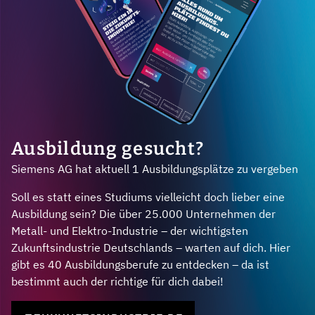
Ausbildung gesucht?
Siemens AG hat aktuell 1 Ausbildungsplätze zu vergeben
Soll es statt eines Studiums vielleicht doch lieber eine
Ausbildung sein? Die über 25.000 Unternehmen der
Metall- und Elektro-Industrie – der wichtigsten
Zukunftsindustrie Deutschlands – warten auf dich. Hier
gibt es 40 Ausbildungsberufe zu entdecken – da ist
bestimmt auch der richtige für dich dabei!