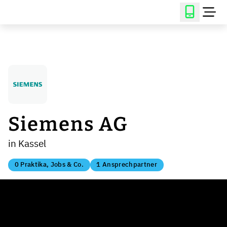
Siemens AG
in Kassel
0 Praktika, Jobs & Co.
1 Ansprechpartner