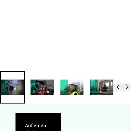
Auf einen