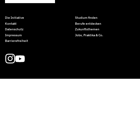
Die Initiative
Studium finden
Kontakt
Berufe entdecken
Datenschutz
Zukunftsthemen
Impressum
Jobs, Praktika & Co.
Barrierefreiheit