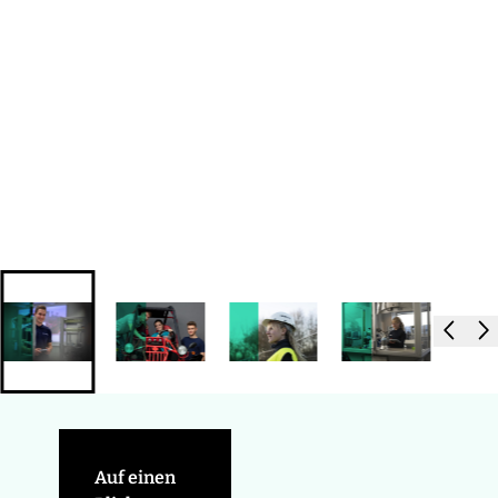
Auf einen