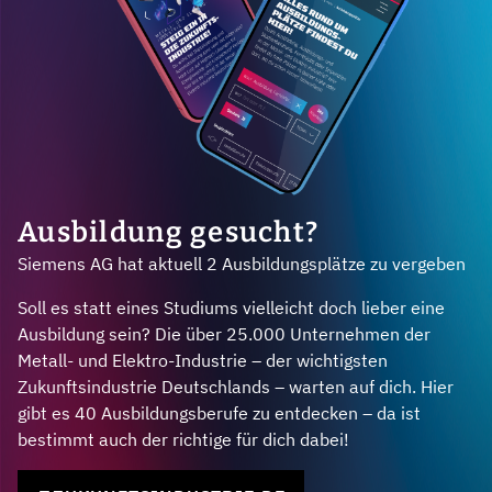
Ausbildung gesucht?
Siemens AG hat aktuell 2 Ausbildungsplätze zu vergeben
Soll es statt eines Studiums vielleicht doch lieber eine
Ausbildung sein? Die über 25.000 Unternehmen der
Metall- und Elektro-Industrie – der wichtigsten
Zukunftsindustrie Deutschlands – warten auf dich. Hier
gibt es 40 Ausbildungsberufe zu entdecken – da ist
bestimmt auch der richtige für dich dabei!