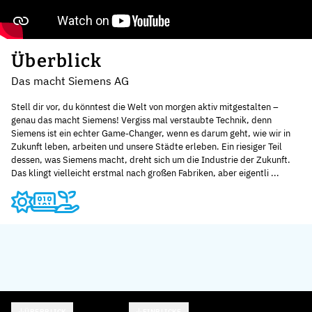
Überblick
Das macht Siemens AG
Stell dir vor, du könntest die Welt von morgen aktiv mitgestalten –
genau das macht Siemens! Vergiss mal verstaubte Technik, denn
Siemens ist ein echter Game-Changer, wenn es darum geht, wie wir in
Zukunft leben, arbeiten und unsere Städte erleben. Ein riesiger Teil
dessen, was Siemens macht, dreht sich um die Industrie der Zukunft.
Das klingt vielleicht erstmal nach großen Fabriken, aber eigentli ...
ÜBERBLICK
EINBLICKE