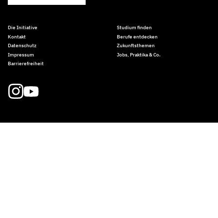
Die Initiative
Studium finden
Kontakt
Berufe entdecken
Datenschutz
Zukunftsthemen
Impressum
Jobs, Praktika & Co.
Barrierefreiheit