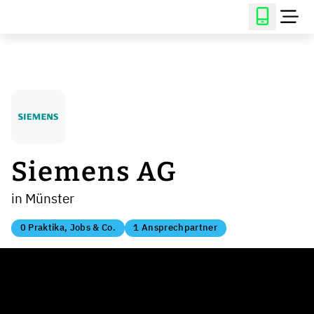
Siemens AG
in Münster
0 Praktika, Jobs & Co.
1 Ansprechpartner