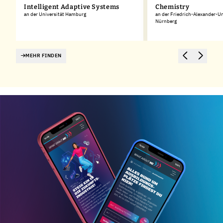
Intelligent Adaptive Systems
Chemistry
an der Universität Hamburg
an der Friedrich-Alexander-Un
Nürnberg
MEHR FINDEN