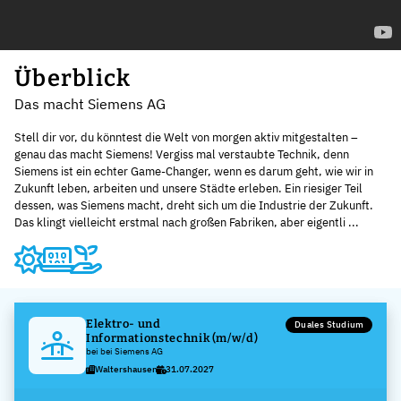
Überblick
Das macht Siemens AG
Stell dir vor, du könntest die Welt von morgen aktiv mitgestalten –
genau das macht Siemens! Vergiss mal verstaubte Technik, denn
Siemens ist ein echter Game-Changer, wenn es darum geht, wie wir in
Zukunft leben, arbeiten und unsere Städte erleben. Ein riesiger Teil
dessen, was Siemens macht, dreht sich um die Industrie der Zukunft.
Das klingt vielleicht erstmal nach großen Fabriken, aber eigentli ...
Elektro- und
Duales Studium
Informationstechnik (m/w/d)
bei bei Siemens AG
Waltershausen
31.07.2027