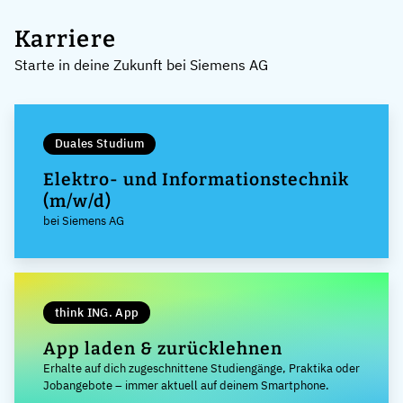
Karriere
Starte in deine Zukunft bei Siemens AG
Duales Studium
Elektro- und Informationstechnik
(m/w/d)
bei Siemens AG
think ING. App
App laden & zurücklehnen
Erhalte auf dich zugeschnittene Studiengänge, Praktika oder
Jobangebote – immer aktuell auf deinem Smartphone.