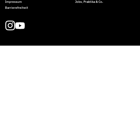
Impressum
Jobs, Praktika & Co.
Barrierefreiheit