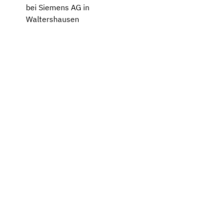
bei Siemens AG in
Waltershausen