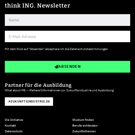
think ING. Newsletter
Mit dem Klick auf "Absenden" akzeptiere ich die
Datenschutzbestimmungen
ABSENDEN
Partner für die Ausbildung
What about ME — Weitere Informationen zur Zukunftsindustrie und Ausbildung
ZUKUNFTSINDUSTRIE.DE
Die Initiative
Studium finden
Kontakt
Berufe entdecken
Datenschutz
Zukunftsthemen