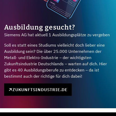
Ausbildung gesucht?
Siemens AG hat aktuell 1 Ausbildungsplätze zu vergeben
Soll es statt eines Studiums vielleicht doch lieber eine
Ausbildung sein? Die über 25.000 Unternehmen der
Metall- und Elektro-Industrie – der wichtigsten
Zukunftsindustrie Deutschlands – warten auf dich. Hier
gibt es 40 Ausbildungsberufe zu entdecken – da ist
bestimmt auch der richtige für dich dabei!
ZUKUNFTSINDUSTRIE.DE