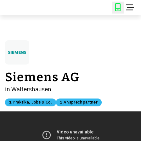
Siemens AG
in Waltershausen
1 Praktika, Jobs & Co.
1 Ansprechpartner