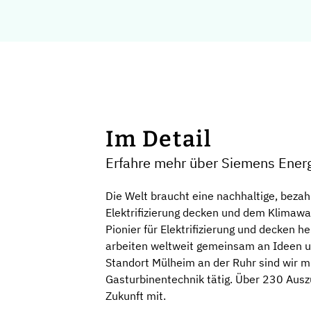
Im Detail
Erfahre mehr über Siemens Ener
Die Welt braucht eine nachhaltige, bezah
Elektrifizierung decken und dem Klimawa
Pionier für Elektrifizierung und decken
arbeiten weltweit gemeinsam an Ideen un
Standort Mülheim an der Ruhr sind wir m
Gasturbinentechnik tätig. Über 230 Aus
Zukunft mit.