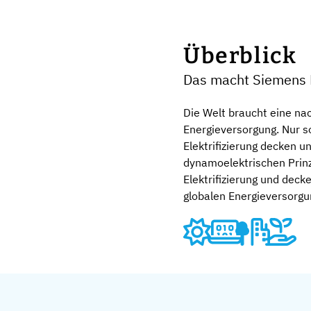
Überblick
Das macht Siemens 
Die Welt braucht eine nac
Energieversorgung. Nur s
Elektrifizierung decken 
dynamoelektrischen Prinz
Elektrifizierung und dec
globalen Energieversorgun