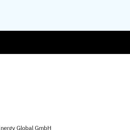
 Energy Global GmbH