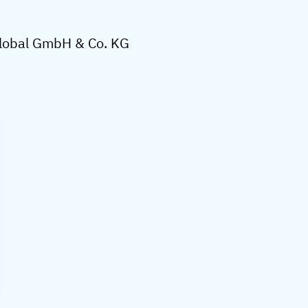
Global GmbH & Co. KG