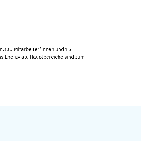
er 300 Mitarbeiter*innen und 15
ns Energy ab. Hauptbereiche sind zum