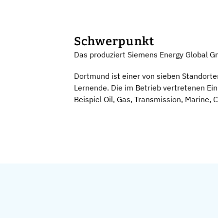
Schwerpunkt
Das produziert Siemens Energy Global 
Dortmund ist einer von sieben Standorte
Lernende. Die im Betrieb vertretenen Ei
Beispiel Oil, Gas, Transmission, Marine, C