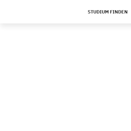
STUDIUM FINDEN