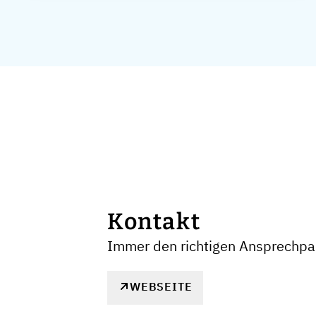
Kontakt
Immer den richtigen Ansprechpar
WEBSEITE