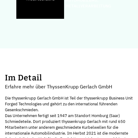
AUTOMOBILBAU,
METALLVERARBEITUNG
Im Detail
Erfahre mehr über ThyssenKrupp Gerlach GmbH
Die thyssenkrupp Gerlach GmbH ist Teil der thyssenkrupp Business Unit
Forged Technologies und gehört zu den international führenden
Gesenkschmieden.
Das Unternehmen fertigt seit 1947 am Standort Homburg (Saar)
Schmiedeteile. Dort produziert thyssenkrupp Gerlach mit rund 650
Mitarbeitern unter anderem geschmiedete Kurbelwellen für die
internationale Automobilindustrie. Im Herbst 2021 ist die modernste