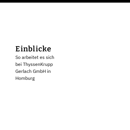
Einblicke
So arbeitet es sich
bei ThyssenKrupp
Gerlach GmbH in
Homburg