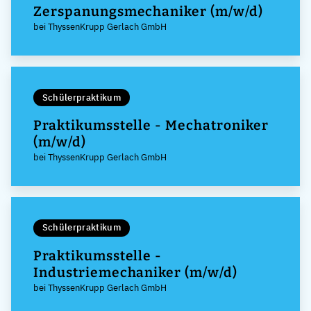
Zerspanungsmechaniker (m/w/d)
bei ThyssenKrupp Gerlach GmbH
Schülerpraktikum
Praktikumsstelle - Mechatroniker
(m/w/d)
bei ThyssenKrupp Gerlach GmbH
Schülerpraktikum
Praktikumsstelle -
Industriemechaniker (m/w/d)
bei ThyssenKrupp Gerlach GmbH