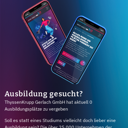
Ausbildung gesucht?
ThyssenKrupp Gerlach GmbH hat aktuell 0
Ausbildungsplätze zu vergeben
Soll es statt eines Studiums vielleicht doch lieber eine
Ausbildung sein? Die über 25.000 Unternehmen der