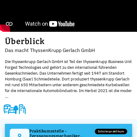
Überblick
Das macht ThyssenKrupp Gerlach GmbH
Die thyssenkrupp Gerlach GmbH ist Teil der thyssenkrupp Business Unit
Forged Technologies und gehört zu den international führenden
Gesenkschmieden. Das Unternehmen fertigt seit 1947 am Standort
Homburg (Saar) Schmiedeteile. Dort produziert thyssenkrupp Gerlach
mit rund 650 Mitarbeitern unter anderem geschmiedete Kurbelwellen
für die internationale Automobilindustrie. Im Herbst 2021 ist die moder
...
Praktikumsstelle -
Schülerpraktikum
Zerspanungsmechaniker