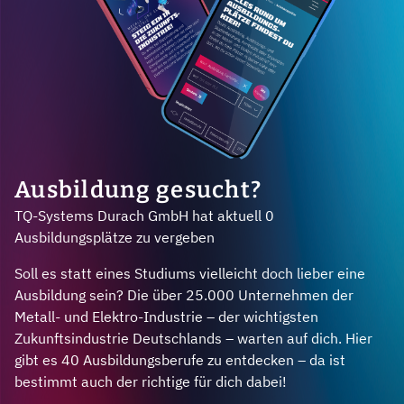
Ausbildung gesucht?
TQ-Systems Durach GmbH hat aktuell 0
Ausbildungsplätze zu vergeben
Soll es statt eines Studiums vielleicht doch lieber eine
Ausbildung sein? Die über 25.000 Unternehmen der
Metall- und Elektro-Industrie – der wichtigsten
Zukunftsindustrie Deutschlands – warten auf dich. Hier
gibt es 40 Ausbildungsberufe zu entdecken – da ist
bestimmt auch der richtige für dich dabei!