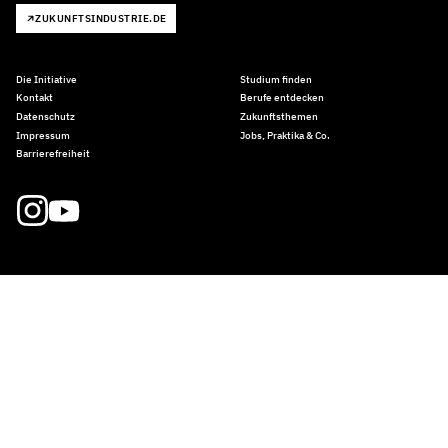
ZUKUNFTSINDUSTRIE.DE
Die Initiative
Studium finden
Kontakt
Berufe entdecken
Datenschutz
Zukunftsthemen
Impressum
Jobs, Praktika & Co.
Barrierefreiheit