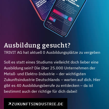
Ausbildung gesucht?
TRIVIT AG hat aktuell 0 Ausbildungsplätze zu vergeben
Soll es statt eines Studiums vielleicht doch lieber eine
Ausbildung sein? Die über 25.000 Unternehmen der
Metall- und Elektro-Industrie – der wichtigsten
Zukunftsindustrie Deutschlands – warten auf dich. Hier
gibt es 40 Ausbildungsberufe zu entdecken – da ist
bestimmt auch der richtige für dich dabei!
ZUKUNFTSINDUSTRIE.DE