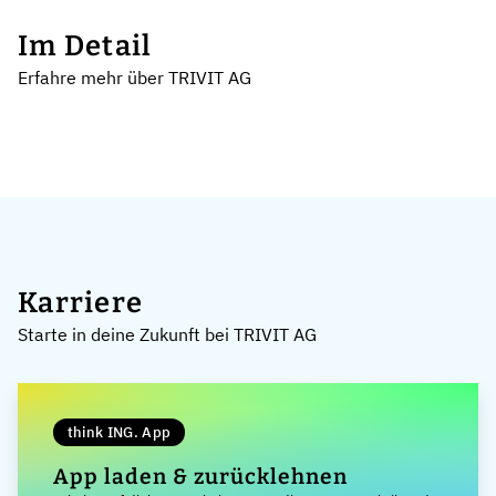
Im Detail
Erfahre mehr über TRIVIT AG
Karriere
Starte in deine Zukunft bei TRIVIT AG
think ING. App
App laden & zurücklehnen