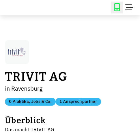
TRIVIT AG
in Ravensburg
0 Praktika, Jobs & Co.
1 Ansprechpartner
Überblick
Das macht TRIVIT AG