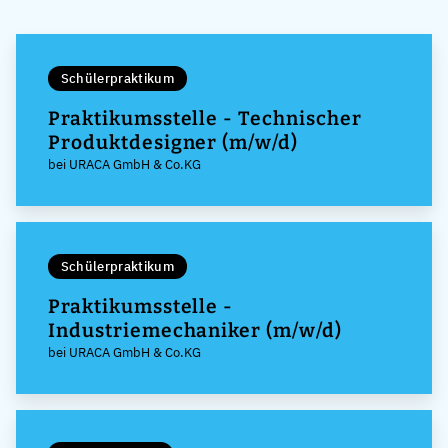
Schülerpraktikum
Praktikumsstelle - Technischer
Produktdesigner (m/w/d)
bei URACA GmbH & Co.KG
Schülerpraktikum
Praktikumsstelle -
Industriemechaniker (m/w/d)
bei URACA GmbH & Co.KG