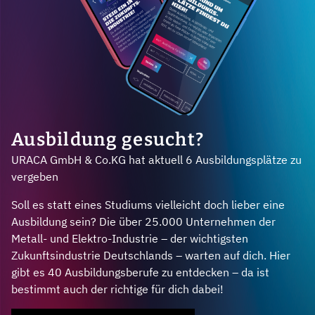
Ausbildung gesucht?
URACA GmbH & Co.KG hat aktuell 6 Ausbildungsplätze zu
vergeben
Soll es statt eines Studiums vielleicht doch lieber eine
Ausbildung sein? Die über 25.000 Unternehmen der
Metall- und Elektro-Industrie – der wichtigsten
Zukunftsindustrie Deutschlands – warten auf dich. Hier
gibt es 40 Ausbildungsberufe zu entdecken – da ist
bestimmt auch der richtige für dich dabei!