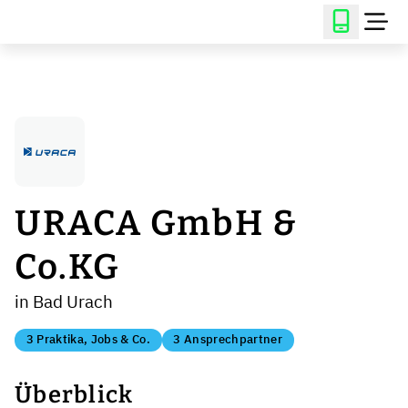
URACA GmbH &
Co.KG
in Bad Urach
3 Praktika, Jobs & Co.
3 Ansprechpartner
Überblick