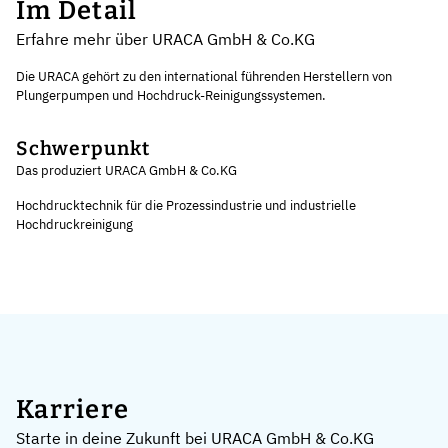
Im Detail
Erfahre mehr über URACA GmbH & Co.KG
Die URACA gehört zu den international führenden Herstellern von
Plungerpumpen und Hochdruck-Reinigungssystemen.
Schwerpunkt
Das produziert URACA GmbH & Co.KG
Hochdrucktechnik für die Prozessindustrie und industrielle
Hochdruckreinigung
Karriere
Starte in deine Zukunft bei URACA GmbH & Co.KG