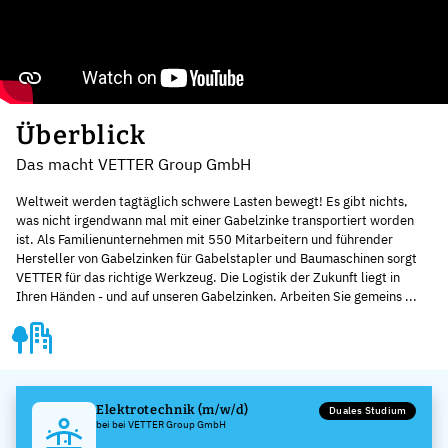
Überblick
Das macht VETTER Group GmbH
Weltweit werden tagtäglich schwere Lasten bewegt! Es gibt nichts,
was nicht irgendwann mal mit einer Gabelzinke transportiert worden
ist. Als Familienunternehmen mit 550 Mitarbeitern und führender
Hersteller von Gabelzinken für Gabelstapler und Baumaschinen sorgt
VETTER für das richtige Werkzeug. Die Logistik der Zukunft liegt in
Ihren Händen - und auf unseren Gabelzinken. Arbeiten Sie gemeins ...
Elektrotechnik (m/w/d)
Duales Studium
bei bei VETTER Group GmbH