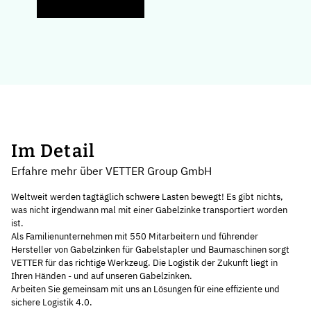
Im Detail
Erfahre mehr über VETTER Group GmbH
Weltweit werden tagtäglich schwere Lasten bewegt! Es gibt nichts,
was nicht irgendwann mal mit einer Gabelzinke transportiert worden
ist.
Als Familienunternehmen mit 550 Mitarbeitern und führender
Hersteller von Gabelzinken für Gabelstapler und Baumaschinen sorgt
VETTER für das richtige Werkzeug. Die Logistik der Zukunft liegt in
Ihren Händen - und auf unseren Gabelzinken.
Arbeiten Sie gemeinsam mit uns an Lösungen für eine effiziente und
sichere Logistik 4.0.