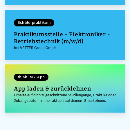
Schülerpraktikum
Praktikumsstelle - Elektroniker -
Betriebstechnik (m/w/d)
bei VETTER Group GmbH
think ING. App
App laden & zurücklehnen
Erhalte auf dich zugeschnittene Studiengänge, Praktika oder
Jobangebote – immer aktuell auf deinem Smartphone.