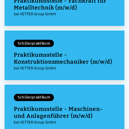
Praktikumsstelle - Fachkraft für
Metalltechnik (m/w/d)
bei VETTER Group GmbH
Schülerpraktikum
Praktikumsstelle -
Konstruktionsmechaniker (m/w/d)
bei VETTER Group GmbH
Schülerpraktikum
Praktikumsstelle - Maschinen-
und Anlagenführer (m/w/d)
bei VETTER Group GmbH