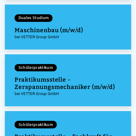
Duales Studium
Maschinenbau (m/w/d)
bei VETTER Group GmbH
Schülerpraktikum
Praktikumsstelle -
Zerspanungsmechaniker (m/w/d)
bei VETTER Group GmbH
Schülerpraktikum