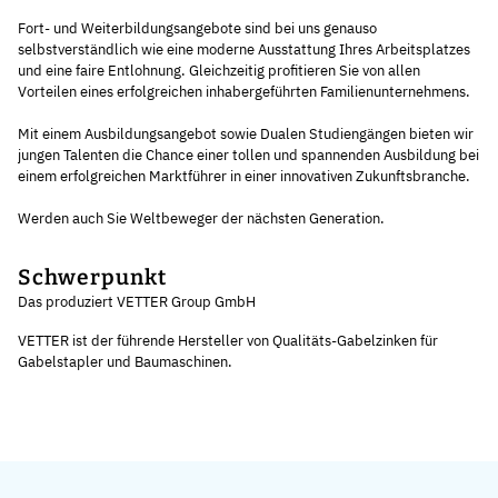
Fort- und Weiterbildungsangebote sind bei uns genauso
selbstverständlich wie eine moderne Ausstattung Ihres Arbeitsplatzes
und eine faire Entlohnung. Gleichzeitig profitieren Sie von allen
Vorteilen eines erfolgreichen inhabergeführten Familienunternehmens.
Mit einem Ausbildungsangebot sowie Dualen Studiengängen bieten wir
jungen Talenten die Chance einer tollen und spannenden Ausbildung bei
einem erfolgreichen Marktführer in einer innovativen Zukunftsbranche.
Werden auch Sie Weltbeweger der nächsten Generation.
Schwerpunkt
Das produziert VETTER Group GmbH
VETTER ist der führende Hersteller von Qualitäts-Gabelzinken für
Gabelstapler und Baumaschinen.