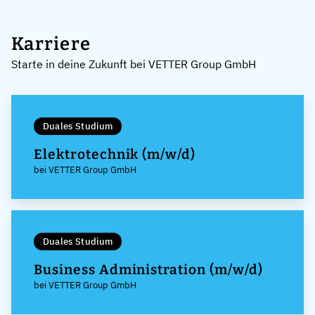
Karriere
Starte in deine Zukunft bei VETTER Group GmbH
Duales Studium
Elektrotechnik (m/w/d)
bei VETTER Group GmbH
Duales Studium
Business Administration (m/w/d)
bei VETTER Group GmbH