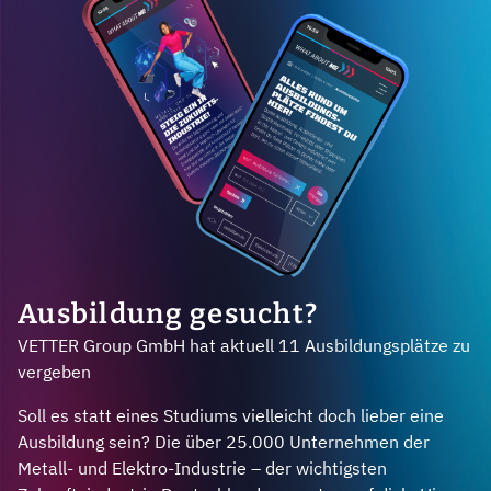
Ausbildung gesucht?
VETTER Group GmbH hat aktuell 11 Ausbildungsplätze zu
vergeben
Soll es statt eines Studiums vielleicht doch lieber eine
Ausbildung sein? Die über 25.000 Unternehmen der
Metall- und Elektro-Industrie – der wichtigsten