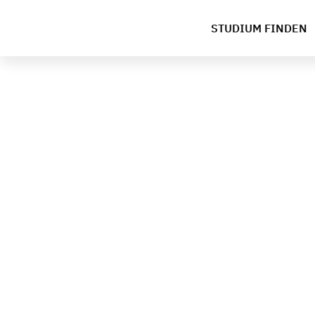
STUDIUM FINDEN