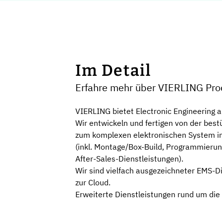
Im Detail
Erfahre mehr über VIERLING Pr
VIERLING bietet Electronic Engineering 
Wir entwickeln und fertigen von der bes
zum komplexen elektronischen System in
(inkl. Montage/Box-Build, Programmierung
After-Sales-Dienstleistungen).
Wir sind vielfach ausgezeichneter EMS-D
zur Cloud.
Erweiterte Dienstleistungen rund um die 