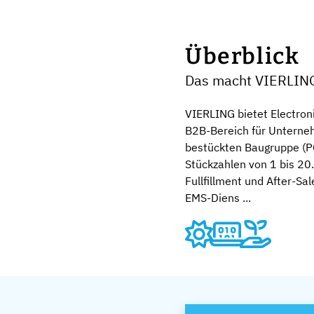
Überblick
Das macht VIERLIN
VIERLING bietet Electron
B2B-Bereich für Unterneh
bestückten Baugruppe (P
Stückzahlen von 1 bis 20
Fullfillment und After-Sa
EMS-Diens ...