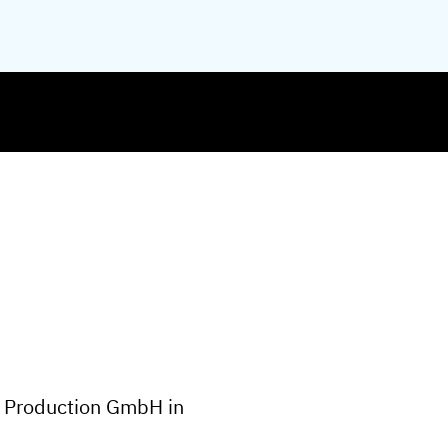
G Production GmbH in