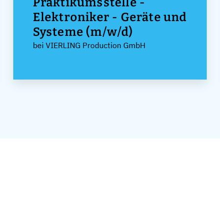
Praktikumsstelle -
Elektroniker - Geräte und
Systeme (m/w/d)
bei VIERLING Production GmbH