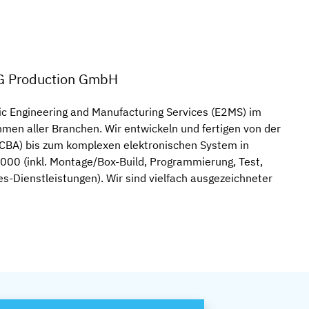
G Production GmbH
ic Engineering and Manufacturing Services (E2MS) im
men aller Branchen. Wir entwickeln und fertigen von der
CBA) bis zum komplexen elektronischen System in
.000 (inkl. Montage/Box-Build, Programmierung, Test,
les-Dienstleistungen). Wir sind vielfach ausgezeichneter