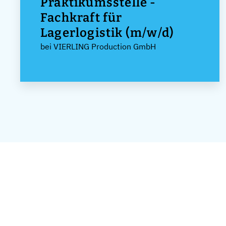
Praktikumsstelle -
Fachkraft für
Lagerlogistik (m/w/d)
bei VIERLING Production GmbH