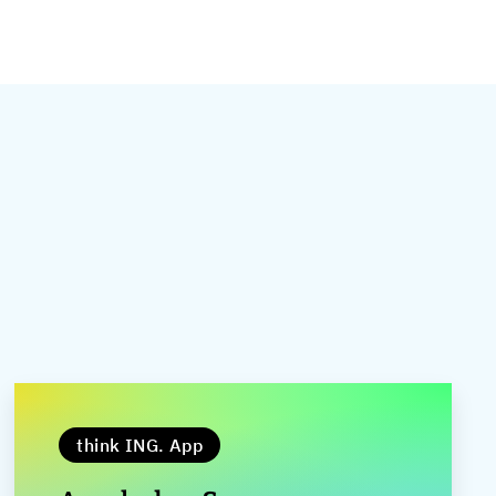
think ING. App