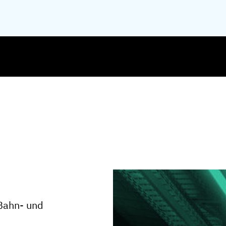
 Bahn- und