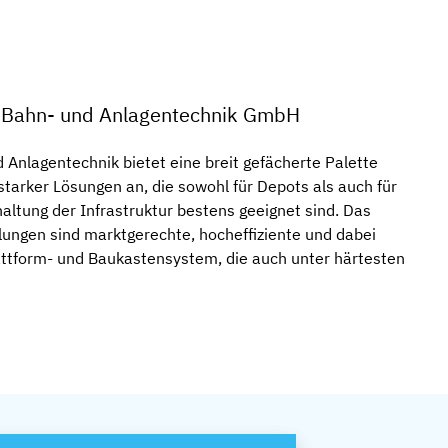
 Bahn- und Anlagentechnik GmbH
nlagentechnik bietet eine breit gefächerte Palette
starker Lösungen an, die sowohl für Depots als auch für
altung der Infrastruktur bestens geeignet sind. Das
lungen sind marktgerechte, hocheffiziente und dabei
ttform- und Baukastensystem, die auch unter härtesten