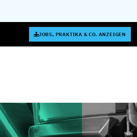
JOBS, PRAKTIKA & CO. ANZEIGEN