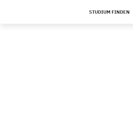
STUDIUM FINDEN