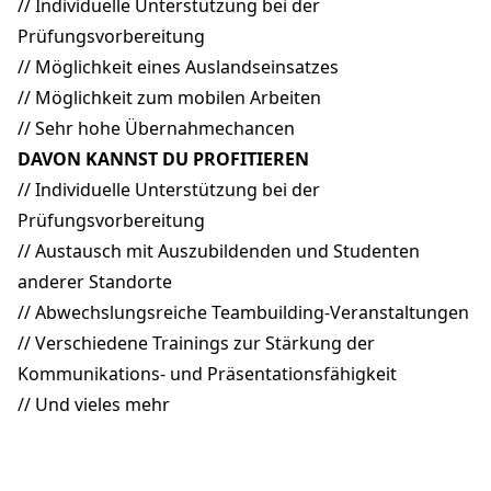
// Individuelle Unterstützung bei der
Prüfungsvorbereitung
// Möglichkeit eines Auslandseinsatzes
// Möglichkeit zum mobilen Arbeiten
// Sehr hohe Übernahmechancen
DAVON KANNST DU PROFITIEREN
// Individuelle Unterstützung bei der
Prüfungsvorbereitung
// Austausch mit Auszubildenden und Studenten
anderer Standorte
// Abwechslungsreiche Teambuilding-Veranstaltungen
// Verschiedene Trainings zur Stärkung der
Kommunikations- und Präsentationsfähigkeit
// Und vieles mehr