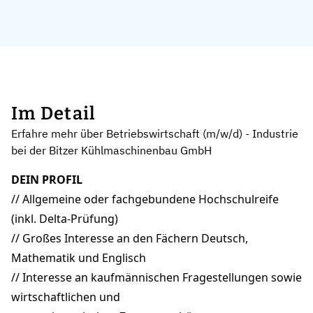
Im Detail
Erfahre mehr über Betriebswirtschaft (m/w/d) - Industrie
bei der Bitzer Kühlmaschinenbau GmbH
DEIN PROFIL
// Allgemeine oder fachgebundene Hochschulreife
(inkl. Delta-Prüfung)
// Großes Interesse an den Fächern Deutsch,
Mathematik und Englisch
// Interesse an kaufmännischen Fragestellungen sowie
wirtschaftlichen und