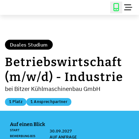
Duales Studium
Betriebswirtschaft
(m/w/d) - Industrie
bei Bitzer Kühlmaschinenbau GmbH
1 Platz
1 Ansprechpartner
Auf einen Blick
START
30.09.2027
BEWERBUNG BIS
AUF ANFRAGE