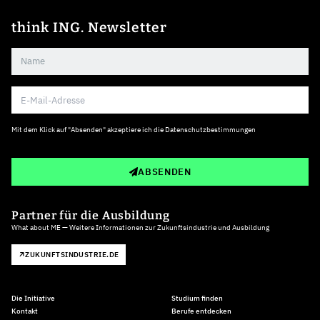
think ING. Newsletter
Mit dem Klick auf "Absenden" akzeptiere ich die
Datenschutzbestimmungen
ABSENDEN
Partner für die Ausbildung
What about ME — Weitere Informationen zur Zukunftsindustrie und Ausbildung
ZUKUNFTSINDUSTRIE.DE
Die Initiative
Studium finden
Kontakt
Berufe entdecken