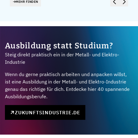
MEHR FINDEN
Ausbildung statt Studium?
Steig direkt praktisch ein in der Metall- und Elektro-
Industrie
Wenn du gerne praktisch arbeiten und anpacken willst,
ist eine Ausbildung in der Metall- und Elektro-Industrie
genau das richtige für dich. Entdecke hier 40 spannende
Ausbildungsberufe.
ZUKUNFTSINDUSTRIE.DE