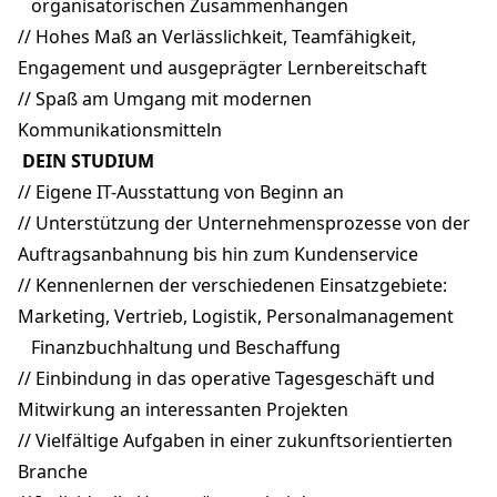
organisatorischen Zusammenhängen
// Hohes Maß an Verlässlichkeit, Teamfähigkeit,
Engagement und ausgeprägter Lernbereitschaft
// Spaß am Umgang mit modernen
Kommunikationsmitteln
DEIN STUDIUM
// Eigene IT-Ausstattung von Beginn an
// Unterstützung der Unternehmensprozesse von der
Auftragsanbahnung bis hin zum Kundenservice
// Kennenlernen der verschiedenen Einsatzgebiete:
Marketing, Vertrieb, Logistik, Personalmanagement
Finanzbuchhaltung und Beschaffung
// Einbindung in das operative Tagesgeschäft und
Mitwirkung an interessanten Projekten
// Vielfältige Aufgaben in einer zukunftsorientierten
Branche