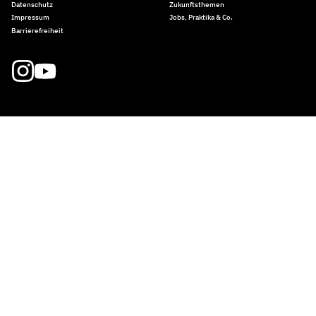
Datenschutz
Zukunftsthemen
Impressum
Jobs, Praktika & Co.
Barrierefreiheit