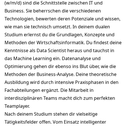
(w/m/d) sind die Schnittstelle zwischen IT und
Business. Sie beherrschen die verschiedenen
Technologien, bewerten deren Potenziale und wissen,
wie man sie technisch umsetzt. In deinem dualen
Studium erlernst du die Grundlagen, Konzepte und
Methoden der Wirtschaftsinformatik. Du findest deine
Kenntnisse als Data Scientist heraus und tauchst in
das Machine Learning ein. Datenanalyse und
Optimierung gehen dir ebenso ins Blut über, wie die
Methoden der Business-Analyse. Deine theoretische
Ausbildung wird durch intensive Praxisphasen in den
Fachabteilungen ergänzt. Die Mitarbeit in
interdisziplinären Teams macht dich zum perfekten
Teamplayer.
Nach deinem Studium stehen dir vielseitige
Tätigkeitsfelder offen. Vom Einsatz intelligenter