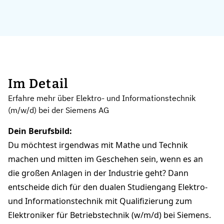
Im Detail
Erfahre mehr über Elektro- und Informationstechnik
(m/w/d) bei der Siemens AG
Dein Berufsbild:
Du möchtest irgendwas mit Mathe und Technik
machen und mitten im Geschehen sein, wenn es an
die großen Anlagen in der Industrie geht? Dann
entscheide dich für den dualen Studiengang Elektro-
und Informationstechnik mit Qualifizierung zum
Elektroniker für Betriebstechnik (w/m/d) bei Siemens.