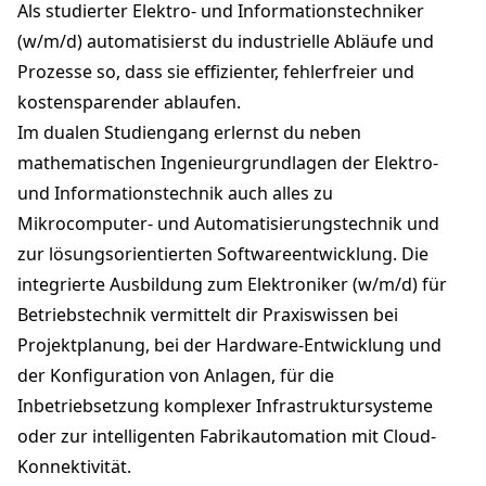
Als studierter Elektro- und Informationstechniker
(w/m/d) automatisierst du industrielle Abläufe und
Prozesse so, dass sie effizienter, fehlerfreier und
kostensparender ablaufen.
Im dualen Studiengang erlernst du neben
mathematischen Ingenieurgrundlagen der Elektro-
und Informationstechnik auch alles zu
Mikrocomputer- und Automatisierungstechnik und
zur lösungsorientierten Softwareentwicklung. Die
integrierte Ausbildung zum Elektroniker (w/m/d) für
Betriebstechnik vermittelt dir Praxiswissen bei
Projektplanung, bei der Hardware-Entwicklung und
der Konfiguration von Anlagen, für die
Inbetriebsetzung komplexer Infrastruktursysteme
oder zur intelligenten Fabrikautomation mit Cloud-
Konnektivität.