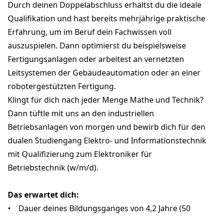
Durch deinen Doppelabschluss erhältst du die ideale
Qualifikation und hast bereits mehrjährige praktische
Erfahrung, um im Beruf dein Fachwissen voll
auszuspielen. Dann optimierst du beispielsweise
Fertigungsanlagen oder arbeitest an vernetzten
Leitsystemen der Gebäudeautomation oder an einer
robotergestützten Fertigung.
Klingt für dich nach jeder Menge Mathe und Technik?
Dann tüftle mit uns an den industriellen
Betriebsanlagen von morgen und bewirb dich für den
dualen Studiengang Elektro- und Informationstechnik
mit Qualifizierung zum Elektroniker für
Betriebstechnik (w/m/d).
Das erwartet dich:
• Dauer deines Bildungsganges von 4,2 Jahre (50