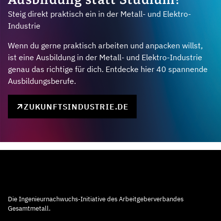
Steig direkt praktisch ein in der Metall- und Elektro-
Industrie
Wenn du gerne praktisch arbeiten und anpacken willst,
ist eine Ausbildung in der Metall- und Elektro-Industrie
genau das richtige für dich. Entdecke hier 40 spannende
Ausbildungsberufe.
ZUKUNFTSINDUSTRIE.DE
Die Ingenieurnachwuchs-Initiative des Arbeitgeberverbandes
Gesamtmetall.