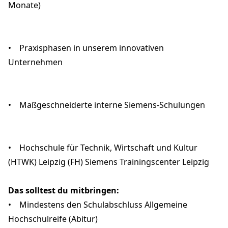
Monate)
• Praxisphasen in unserem innovativen
Unternehmen
• Maßgeschneiderte interne Siemens-Schulungen
• Hochschule für Technik, Wirtschaft und Kultur
(HTWK) Leipzig (FH) Siemens Trainingscenter Leipzig
Das solltest du mitbringen:
• Mindestens den Schulabschluss Allgemeine
Hochschulreife (Abitur)