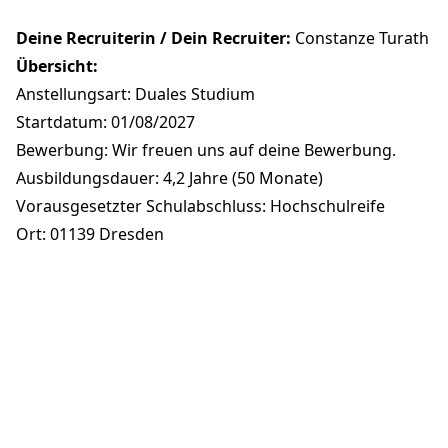
Deine Recruiterin / Dein Recruiter:
Constanze Turath
Übersicht:
Anstellungsart: Duales Studium
Startdatum: 01/08/2027
Bewerbung: Wir freuen uns auf deine Bewerbung.
Ausbildungsdauer: 4,2 Jahre (50 Monate)
Vorausgesetzter Schulabschluss: Hochschulreife
Ort: 01139 Dresden