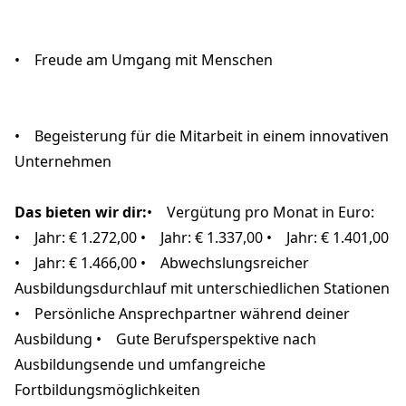
• Freude am Umgang mit Menschen
• Begeisterung für die Mitarbeit in einem innovativen
Unternehmen
Das bieten wir dir:
• Vergütung pro Monat in Euro:
• Jahr: € 1.272,00 • Jahr: € 1.337,00 • Jahr: € 1.401,00
• Jahr: € 1.466,00 • Abwechslungsreicher
Ausbildungsdurchlauf mit unterschiedlichen Stationen
• Persönliche Ansprechpartner während deiner
Ausbildung • Gute Berufsperspektive nach
Ausbildungsende und umfangreiche
Fortbildungsmöglichkeiten