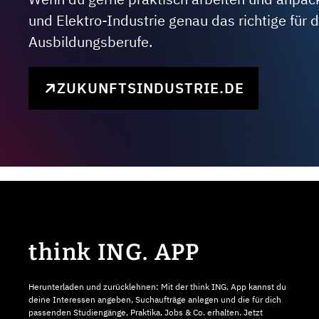
und Elektro-Industrie genau das richtige für
Ausbildungsberufe.
ZUKUNFTSINDUSTRIE.DE
think ING. APP
Herunterladen und zurücklehnen: Mit der think ING. App kannst du
deine Interessen angeben, Suchaufträge anlegen und die für dich
passenden Studiengänge, Praktika, Jobs & Co. erhalten. Jetzt