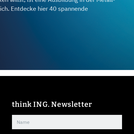
 dich. Entdecke hier 40 spannende
think ING. Newsletter