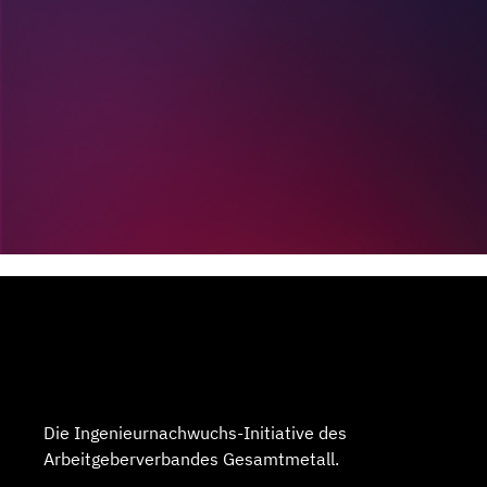
Die Ingenieurnachwuchs-Initiative des
Arbeitgeberverbandes Gesamtmetall.