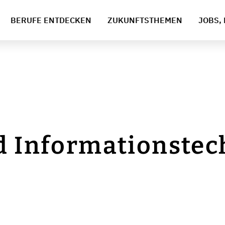
BERUFE ENTDECKEN
ZUKUNFTSTHEMEN
JOBS, 
d Informationstec