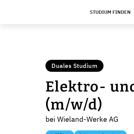
STUDIUM FINDEN
Duales Studium
Elektro- un
(m/w/d)
bei Wieland-Werke AG