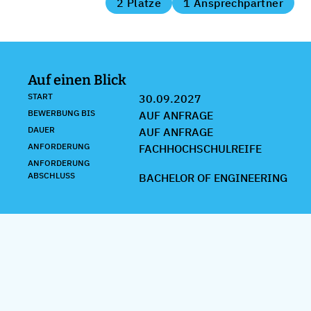
2 Plätze
1 Ansprechpartner
Auf einen Blick
START
30.09.2027
BEWERBUNG BIS
AUF ANFRAGE
DAUER
AUF ANFRAGE
ANFORDERUNG
FACHHOCHSCHULREIFE
ANFORDERUNG
ABSCHLUSS
BACHELOR OF ENGINEERING