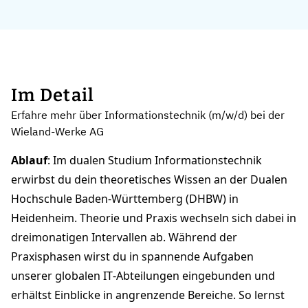
Im Detail
Erfahre mehr über Informationstechnik (m/w/d) bei der
Wieland-Werke AG
Ablauf
: Im dualen Studium Informationstechnik
erwirbst du dein theoretisches Wissen an der Dualen
Hochschule Baden‑Württemberg (DHBW) in
Heidenheim. Theorie und Praxis wechseln sich dabei in
dreimonatigen Intervallen ab. Während der
Praxisphasen wirst du in spannende Aufgaben
unserer globalen IT‑Abteilungen eingebunden und
erhältst Einblicke in angrenzende Bereiche. So lernst