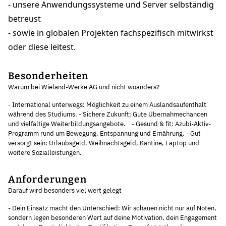
- unsere Anwendungssysteme und Server selbständig
betreust
- sowie in globalen Projekten fachspezifisch mitwirkst
oder diese leitest.
Besonderheiten
Warum bei Wieland-Werke AG und nicht woanders?
- International unterwegs: Möglichkeit zu einem Auslandsaufenthalt
während des Studiums. - Sichere Zukunft: Gute Übernahmechancen
und vielfältige Weiterbildungsangebote. - Gesund & fit: Azubi-Aktiv-
Programm rund um Bewegung, Entspannung und Ernährung. - Gut
versorgt sein: Urlaubsgeld, Weihnachtsgeld, Kantine, Laptop und
weitere Sozialleistungen.
Anforderungen
Darauf wird besonders viel wert gelegt
- Dein Einsatz macht den Unterschied: Wir schauen nicht nur auf Noten,
sondern legen besonderen Wert auf deine Motivation, dein Engagement