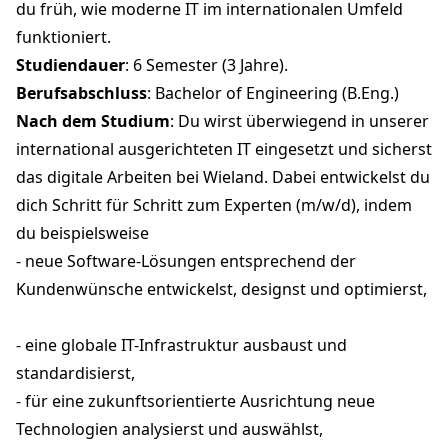
du früh, wie moderne IT im internationalen Umfeld
funktioniert.
Studiendauer
: 6 Semester (3 Jahre).
Berufsabschluss
: Bachelor of Engineering (B.Eng.)
Nach dem Studium
: Du wirst überwiegend in unserer
international ausgerichteten IT eingesetzt und sicherst
das digitale Arbeiten bei Wieland. Dabei entwickelst du
dich Schritt für Schritt zum Experten (m/w/d), indem
du beispielsweise
- neue Software-Lösungen entsprechend der
Kundenwünsche entwickelst, designst und optimierst,
- eine globale IT-Infrastruktur ausbaust und
standardisierst,
- für eine zukunftsorientierte Ausrichtung neue
Technologien analysierst und auswählst,