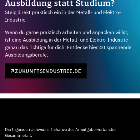
Ausbildung statt Studium?
Steig direkt praktisch ein in der Metall- und Elektro-
Industrie
Wenn du gerne praktisch arbeiten und anpacken willst,
ist eine Ausbildung in der Metall- und Elektro-Industrie
genau das richtige für dich. Entdecke hier 40 spannende
Ausbildungsberufe.
ZUKUNFTSINDUSTRIE.DE
Die Ingenieurnachwuchs-Initiative des Arbeitgeberverbandes
Gesamtmetall.