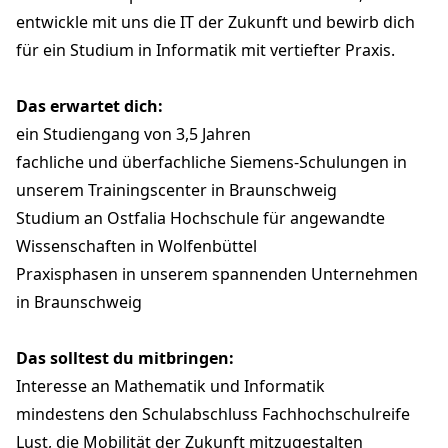
entwickle mit uns die IT der Zukunft und bewirb dich
für ein Studium in Informatik mit vertiefter Praxis.
Das erwartet dich:
ein Studiengang von 3,5 Jahren
fachliche und überfachliche Siemens-Schulungen in
unserem Trainingscenter in Braunschweig
Studium an Ostfalia Hochschule für angewandte
Wissenschaften in Wolfenbüttel
Praxisphasen in unserem spannenden Unternehmen
in Braunschweig
Das solltest du mitbringen:
Interesse an Mathematik und Informatik
mindestens den Schulabschluss Fachhochschulreife
Lust, die Mobilität der Zukunft mitzugestalten