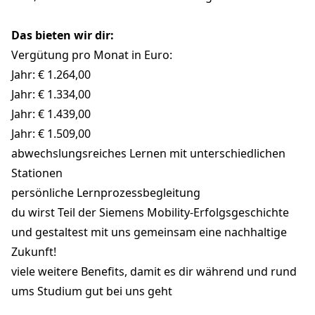
Das bieten wir dir:
Vergütung pro Monat in Euro:
Jahr: € 1.264,00
Jahr: € 1.334,00
Jahr: € 1.439,00
Jahr: € 1.509,00
abwechslungsreiches Lernen mit unterschiedlichen
Stationen
persönliche Lernprozessbegleitung
du wirst Teil der Siemens Mobility-Erfolgsgeschichte
und gestaltest mit uns gemeinsam eine nachhaltige
Zukunft!
viele weitere Benefits, damit es dir während und rund
ums Studium gut bei uns geht