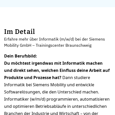
Im Detail
Erfahre mehr über Informatik (m/w/d) bei der Siemens
Mobility GmbH – Trainingscenter Braunschweig
Dein Berufsbild:
Du möchtest irgendwas mit Informatik machen
und direkt sehen, welchen Einfluss deine Arbeit auf
Produkte und Prozesse hat?
Dann studiere
Informatik bei Siemens Mobility und entwickle
Softwarelösungen, die den Unterschied machen.
Informatiker (w/m/d) programmieren, automatisieren
und optimieren Betriebsabläufe in unterschiedlichen
Branchen der Industrie und Wirtschaft – von der