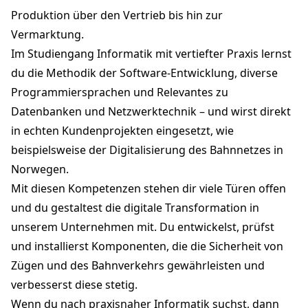
Produktion über den Vertrieb bis hin zur
Vermarktung.
Im Studiengang Informatik mit vertiefter Praxis lernst
du die Methodik der Software-Entwicklung, diverse
Programmiersprachen und Relevantes zu
Datenbanken und Netzwerktechnik – und wirst direkt
in echten Kundenprojekten eingesetzt, wie
beispielsweise der Digitalisierung des Bahnnetzes in
Norwegen.
Mit diesen Kompetenzen stehen dir viele Türen offen
und du gestaltest die digitale Transformation in
unserem Unternehmen mit. Du entwickelst, prüfst
und installierst Komponenten, die die Sicherheit von
Zügen und des Bahnverkehrs gewährleisten und
verbesserst diese stetig.
Wenn du nach praxisnaher Informatik suchst, dann