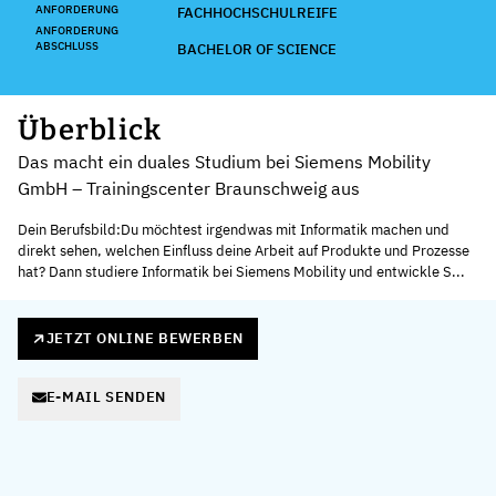
ANFORDERUNG
FACHHOCHSCHULREIFE
ANFORDERUNG
ABSCHLUSS
BACHELOR OF SCIENCE
Überblick
Das macht ein duales Studium bei Siemens Mobility
GmbH – Trainingscenter Braunschweig aus
Dein Berufsbild:Du möchtest irgendwas mit Informatik machen und
direkt sehen, welchen Einfluss deine Arbeit auf Produkte und Prozesse
hat? Dann studiere Informatik bei Siemens Mobility und entwickle S...
JETZT ONLINE BEWERBEN
E-MAIL SENDEN