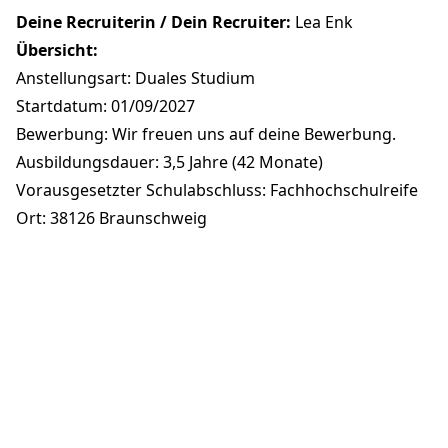
Deine Recruiterin / Dein Recruiter:
Lea Enk
Übersicht:
Anstellungsart: Duales Studium
Startdatum: 01/09/2027
Bewerbung: Wir freuen uns auf deine Bewerbung.
Ausbildungsdauer: 3,5 Jahre (42 Monate)
Vorausgesetzter Schulabschluss: Fachhochschulreife
Ort: 38126 Braunschweig