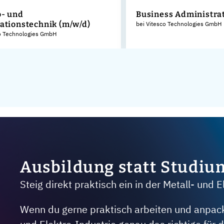
o- und
Business Administrat
ationstechnik (m/w/d)
bei Vitesco Technologies GmbH
co Technologies GmbH
Ausbildung statt Studiu
Steig direkt praktisch ein in der Metall- und E
Wenn du gerne praktisch arbeiten und anpacken