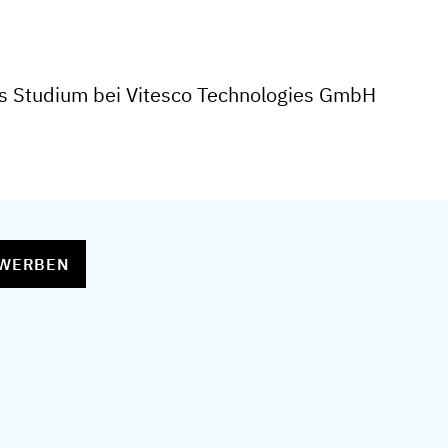
s Studium bei Vitesco Technologies GmbH
EWERBEN