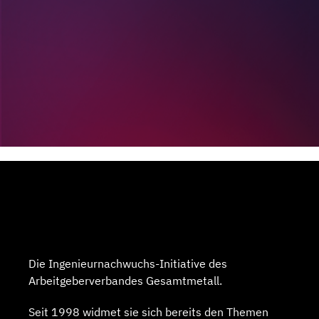
Die Ingenieurnachwuchs-Initiative des
Arbeitgeberverbandes Gesamtmetall.
Seit 1998 widmet sie sich bereits den Themen