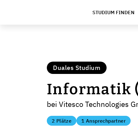
STUDIUM FINDEN
Duales Studium
Informatik 
bei Vitesco Technologies 
2 Plätze
1 Ansprechpartner