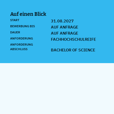
Auf einen Blick
START
31.08.2027
BEWERBUNG BIS
AUF ANFRAGE
DAUER
AUF ANFRAGE
ANFORDERUNG
FACHHOCHSCHULREIFE
ANFORDERUNG
ABSCHLUSS
BACHELOR OF SCIENCE