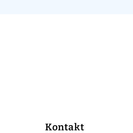
Kontakt