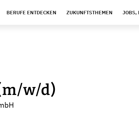
BERUFE ENTDECKEN
ZUKUNFTSTHEMEN
JOBS, 
(m/w/d)
GmbH