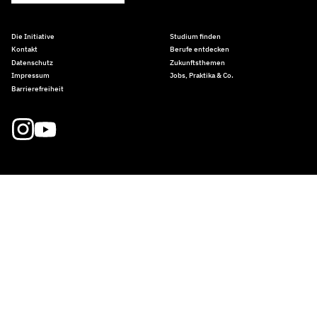
Die Initiative
Studium finden
Kontakt
Berufe entdecken
Datenschutz
Zukunftsthemen
Impressum
Jobs, Praktika & Co.
Barrierefreiheit