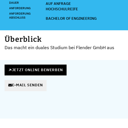
DAUER
AUF ANFRAGE
ANFORDERUNG
HOCHSCHULREIFE
ANFORDERUNG
ABSCHLUSS
BACHELOR OF ENGINEERING
Überblick
Das macht ein duales Studium bei Flender GmbH aus
JETZT ONLINE BEWERBEN
E-MAIL SENDEN