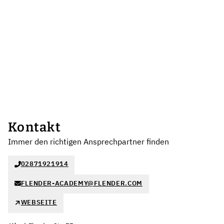
Kontakt
Immer den richtigen Ansprechpartner finden
02871921914
FLENDER-ACADEMY@FLENDER.COM
WEBSEITE