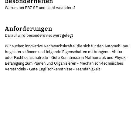
Besonderheiten
Warum bei EBZ SE und nicht woanders?
Anforderungen
Darauf wird besonders viel wert gelegt
Wir suchen innovative Nachwuchskräfte, die sich für den Automobilbau
begeistern können und folgende Eigenschaften mitbringen: - Abitur
oder Fachhochschulreife - Gute Kenntnisse in Mathematik und Physik -
Befähigung zum Planen und Organisieren - Mechanisch-technisches
Verständnis - Gute Englischkenntnisse - Teamfähigkeit