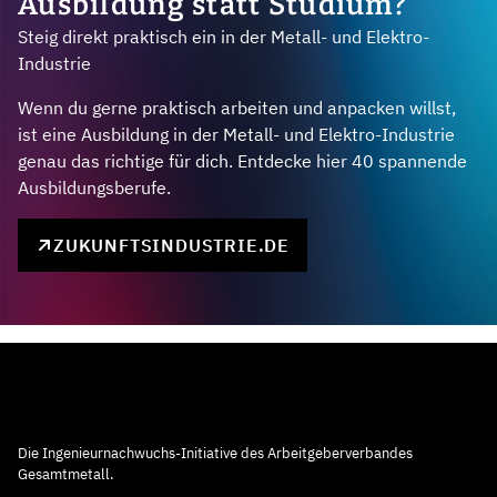
Ausbildung statt Studium?
Steig direkt praktisch ein in der Metall- und Elektro-
Industrie
Wenn du gerne praktisch arbeiten und anpacken willst,
ist eine Ausbildung in der Metall- und Elektro-Industrie
genau das richtige für dich. Entdecke hier 40 spannende
Ausbildungsberufe.
ZUKUNFTSINDUSTRIE.DE
Die Ingenieurnachwuchs-Initiative des Arbeitgeberverbandes
Gesamtmetall.