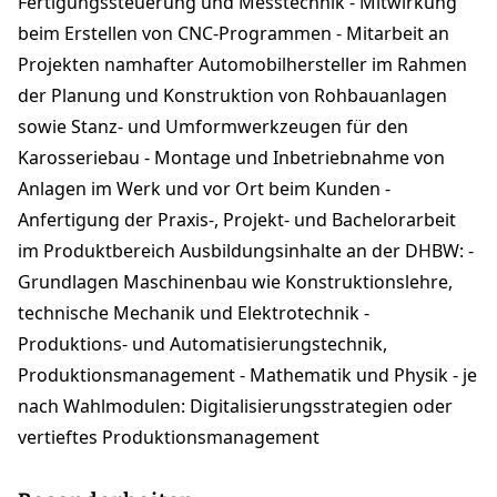
Fertigungssteuerung und Messtechnik - Mitwirkung
beim Erstellen von CNC-Programmen - Mitarbeit an
Projekten namhafter Automobilhersteller im Rahmen
der Planung und Konstruktion von Rohbauanlagen
sowie Stanz- und Umformwerkzeugen für den
Karosseriebau - Montage und Inbetriebnahme von
Anlagen im Werk und vor Ort beim Kunden -
Anfertigung der Praxis-, Projekt- und Bachelorarbeit
im Produktbereich Ausbildungsinhalte an der DHBW: -
Grundlagen Maschinenbau wie Konstruktionslehre,
technische Mechanik und Elektrotechnik -
Produktions- und Automatisierungstechnik,
Produktionsmanagement - Mathematik und Physik - je
nach Wahlmodulen: Digitalisierungsstrategien oder
vertieftes Produktionsmanagement