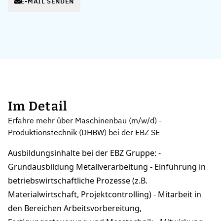
E-MAIL SENDEN
Im Detail
Erfahre mehr über Maschinenbau (m/w/d) -
Produktionstechnik (DHBW) bei der EBZ SE
Ausbildungsinhalte bei der EBZ Gruppe: -
Grundausbildung Metallverarbeitung - Einführung in
betriebswirtschaftliche Prozesse (z.B.
Materialwirtschaft, Projektcontrolling) - Mitarbeit in
den Bereichen Arbeitsvorbereitung,