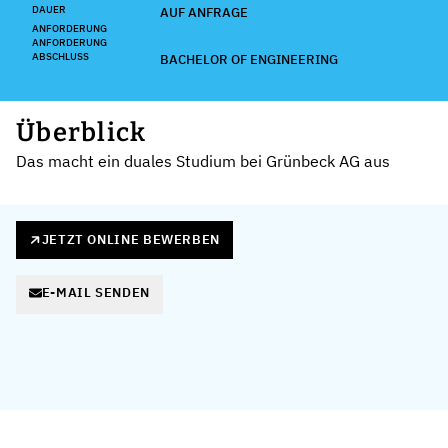
DAUER
AUF ANFRAGE
ANFORDERUNG
ANFORDERUNG
ABSCHLUSS
BACHELOR OF ENGINEERING
Überblick
Das macht ein duales Studium bei Grünbeck AG aus
JETZT ONLINE BEWERBEN
E-MAIL SENDEN