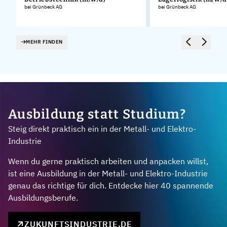
.
bei Grünbeck AG
bei Grünbeck AG
MEHR FINDEN
Ausbildung statt Studium?
Steig direkt praktisch ein in der Metall- und Elektro-
Industrie
Wenn du gerne praktisch arbeiten und anpacken willst,
ist eine Ausbildung in der Metall- und Elektro-Industrie
genau das richtige für dich. Entdecke hier 40 spannende
Ausbildungsberufe.
ZUKUNFTSINDUSTRIE.DE