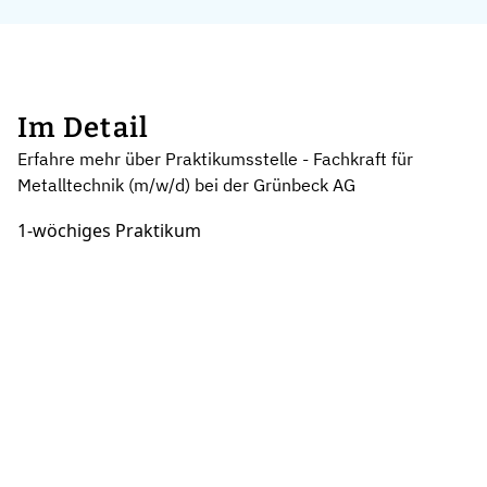
Im Detail
Erfahre mehr über Praktikumsstelle - Fachkraft für
Metalltechnik (m/w/d) bei der Grünbeck AG
1-wöchiges Praktikum