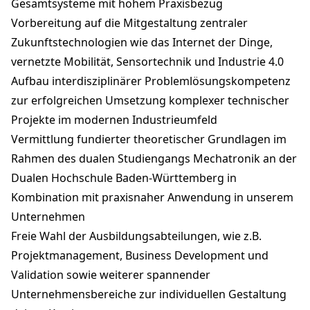
Gesamtsysteme mit hohem Praxisbezug
Vorbereitung auf die Mitgestaltung zentraler
Zukunftstechnologien wie das Internet der Dinge,
vernetzte Mobilität, Sensortechnik und Industrie 4.0
Aufbau interdisziplinärer Problemlösungskompetenz
zur erfolgreichen Umsetzung komplexer technischer
Projekte im modernen Industrieumfeld
Vermittlung fundierter theoretischer Grundlagen im
Rahmen des dualen Studiengangs Mechatronik an der
Dualen Hochschule Baden-Württemberg in
Kombination mit praxisnaher Anwendung in unserem
Unternehmen
Freie Wahl der Ausbildungsabteilungen, wie z.B.
Projektmanagement, Business Development und
Validation sowie weiterer spannender
Unternehmensbereiche zur individuellen Gestaltung