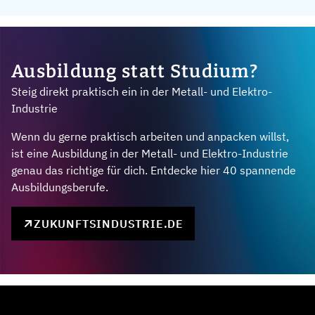
Ausbildung statt Studium?
Steig direkt praktisch ein in der Metall- und Elektro-
Industrie
Wenn du gerne praktisch arbeiten und anpacken willst,
ist eine Ausbildung in der Metall- und Elektro-Industrie
genau das richtige für dich. Entdecke hier 40 spannende
Ausbildungsberufe.
ZUKUNFTSINDUSTRIE.DE