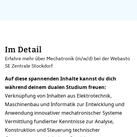
Im Detail
Erfahre mehr über Mechatronik (m/w/d) bei der Webasto
SE Zentrale Stockdorf
Auf diese spannenden Inhalte kannst du dich
während deinem dualen Studium freuen:
Verknüpfung von Inhalten aus Elektrotechnik,
Maschinenbau und Informatik zur Entwicklung und
Anwendung innovativer mechatronischer Systeme
Vermittlung fundierter Kenntnisse zur Analyse,
Konstruktion und Steuerung technischer