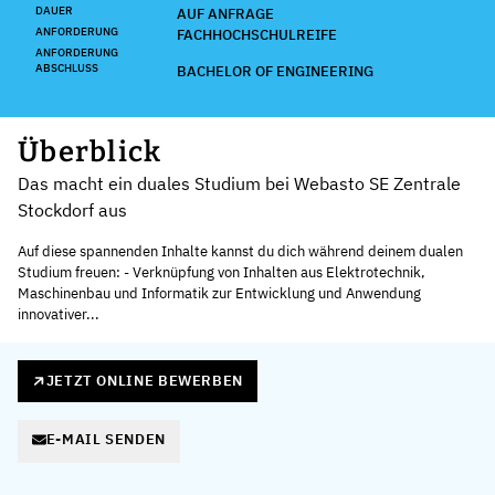
DAUER
AUF ANFRAGE
ANFORDERUNG
FACHHOCHSCHULREIFE
ANFORDERUNG
ABSCHLUSS
BACHELOR OF ENGINEERING
Überblick
Das macht ein duales Studium bei Webasto SE Zentrale
Stockdorf aus
Auf diese spannenden Inhalte kannst du dich während deinem dualen
Studium freuen: - Verknüpfung von Inhalten aus Elektrotechnik,
Maschinenbau und Informatik zur Entwicklung und Anwendung
innovativer...
JETZT ONLINE BEWERBEN
E-MAIL SENDEN