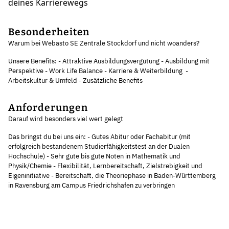
deines Karrierewegs
Besonderheiten
Warum bei Webasto SE Zentrale Stockdorf und nicht woanders?
Unsere Benefits: - Attraktive Ausbildungsvergütung - Ausbildung mit
Perspektive - Work Life Balance - Karriere & Weiterbildung -
Arbeitskultur & Umfeld - Zusätzliche Benefits
Anforderungen
Darauf wird besonders viel wert gelegt
Das bringst du bei uns ein: - Gutes Abitur oder Fachabitur (mit
erfolgreich bestandenem Studierfähigkeitstest an der Dualen
Hochschule) - Sehr gute bis gute Noten in Mathematik und
Physik/Chemie - Flexibilität, Lernbereitschaft, Zielstrebigkeit und
Eigeninitiative - Bereitschaft, die Theoriephase in Baden-Württemberg
in Ravensburg am Campus Friedrichshafen zu verbringen