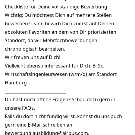
Checkliste für Deine vollständige Bewerbung.
Wichtig: Du möchtest Dich auf mehrere Stellen
bewerben? Dann bewirb Dich zuerst auf Deinen
absoluten Favoriten an dem von Dir priorisierten
Standort, da wir Mehrfachbewerbungen
chronologisch bearbeiten.
Wir freuen uns auf Dich!
Vielleicht ebenso interessant für Dich: B. Sc.
Wirtschaftsingenieurwesen (w/m/d) am Standort
Hamburg
_____________________________
Du hast noch offene Fragen? Schau dazu gern in
unsere
FAQ
s.
Falls du dort nicht fündig wirst, kannst du uns auch
gern eine E-Mail schreiben an:
bewerbung.ausbildung@airbus.co
m.