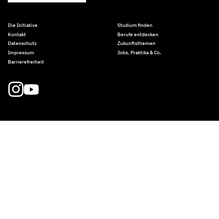
Die Initiative
Studium finden
Kontakt
Berufe entdecken
Datenschutz
Zukunftsthemen
Impressum
Jobs, Praktika & Co.
Barrierefreiheit