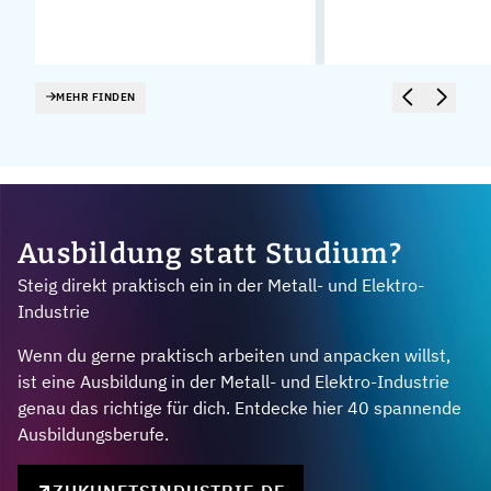
MEHR FINDEN
Ausbildung statt Studium?
Steig direkt praktisch ein in der Metall- und Elektro-
Industrie
Wenn du gerne praktisch arbeiten und anpacken willst,
ist eine Ausbildung in der Metall- und Elektro-Industrie
genau das richtige für dich. Entdecke hier 40 spannende
Ausbildungsberufe.
ZUKUNFTSINDUSTRIE.DE