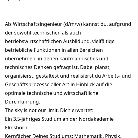
Als Wirtschaftsingenieur (d/m/w) kannst du, aufgrund
der sowohl technischen als auch
betriebswirtschaftlichen Ausbildung, vielfältige
betriebliche Funktionen in allen Bereichen
übernehmen, in denen kaufmännisches und
technisches Denken gefragt ist. Dabei planst,
organisierst, gestaltest und realisierst du Arbeits- und
Geschäftsprozesse aller Art in Hinblick auf die
optimale technische und wirtschaftliche
Durchführung.
The sky is not our limit. Dich erwartet:
Ein 3,5-jähriges Studium an der
Nordakademie
Elmshorn
Kernfächer Deines Studiums: Mathematik, Physik,