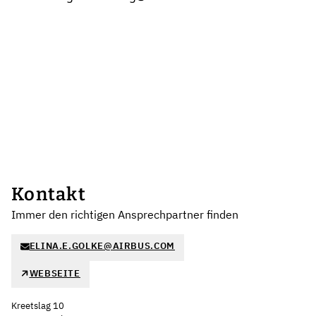
Kontakt
Immer den richtigen Ansprechpartner finden
ELINA.E.GOLKE@AIRBUS.COM
WEBSEITE
Kreetslag 10