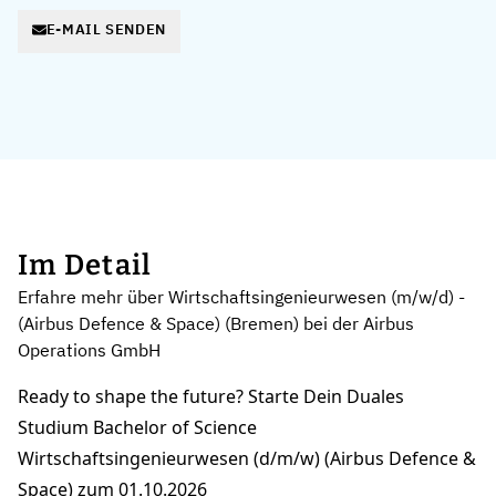
E-MAIL SENDEN
Im Detail
Erfahre mehr über Wirtschaftsingenieurwesen (m/w/d) -
(Airbus Defence & Space) (Bremen) bei der Airbus
Operations GmbH
Ready to shape the future? Starte Dein Duales
Studium Bachelor of Science
Wirtschaftsingenieurwesen (d/m/w) (Airbus Defence &
Space) zum 01.10.2026