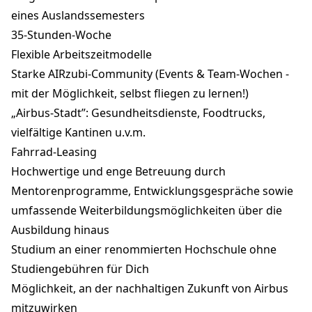
eines Auslandssemesters
35-Stunden-Woche
Flexible Arbeitszeitmodelle
Starke AIRzubi-Community (Events & Team-Wochen -
mit der Möglichkeit, selbst fliegen zu lernen!)
„Airbus-Stadt”: Gesundheitsdienste, Foodtrucks,
vielfältige Kantinen u.v.m.
Fahrrad-Leasing
Hochwertige und enge Betreuung durch
Mentorenprogramme, Entwicklungsgespräche sowie
umfassende Weiterbildungsmöglichkeiten über die
Ausbildung hinaus
Studium an einer renommierten Hochschule ohne
Studiengebühren für Dich
Möglichkeit, an der nachhaltigen Zukunft von Airbus
mitzuwirken