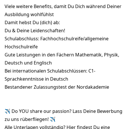
Viele weitere Benefits, damit Du Dich während Deiner
Ausbildung wohlfühlst
Damit hebst Du (dich) ab:
Du & Deine Leidenschaften!
Schulabschluss: Fachhochschulreife/allgemeine
Hochschulreife
Gute Leistungen in den Fächern Mathematik, Physik,
Deutsch und Englisch
Bei internationalen Schulabschlüssen: C1-
Sprachkenntnisse in Deutsch
Bestandener
Zulassungstest
der Nordakademie
✈ Do YOU share our passion? Lass Deine Bewerbung
zu uns rüberfliegen! ✈
Alle Unterlagen vollständig?
Hier
findest Du eine