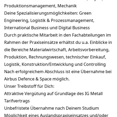
Produktionsmanagement, Mechanik
Deine Spezialisierungsmöglichkeiten: Green
Engineering, Logistik & Prozessmanagement,
International Business und Digital Business
Durch praktische Mitarbeit in den Fachabteilungen im
Rahmen der Praxiseinsätze erhältst du u.a. Einblicke in
die Bereiche Materialwirtschaft, Arbeitsvorbereitung,
Produktion, Rechnungswesen, technischer Einkauf,
Logistik, Konstruktion/Entwicklung und Controlling
Nach erfolgreichem Abschluss ist eine Übernahme bei
Airbus Defence & Space möglich.
Unser Treibstoff für Dich:
Attraktive Vergütung auf Grundlage des IG Metall
Tarifvertrags
Unbefristete Übernahme nach Deinem Studium
Möglichkeit eines Auslandspraxiseinsatzes und/oder