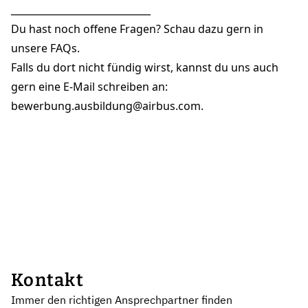
_____________________________
Du hast noch offene Fragen? Schau dazu gern in
unsere
FAQ
s.
Falls du dort nicht fündig wirst, kannst du uns auch
gern eine E-Mail schreiben an:
bewerbung.ausbildung@airbus.co
m.
Kontakt
Immer den richtigen Ansprechpartner finden