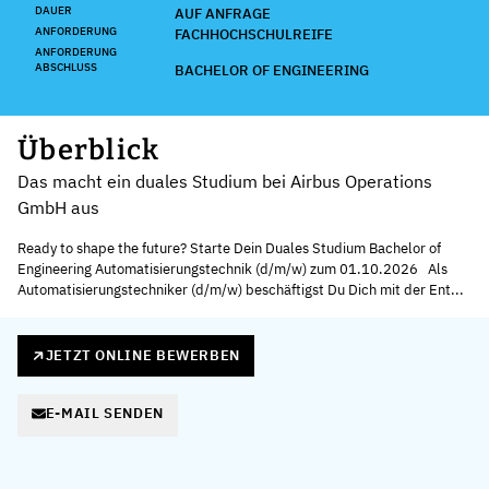
DAUER
AUF ANFRAGE
ANFORDERUNG
FACHHOCHSCHULREIFE
ANFORDERUNG
ABSCHLUSS
BACHELOR OF ENGINEERING
Überblick
Das macht ein duales Studium bei Airbus Operations
GmbH aus
Ready to shape the future? Starte Dein Duales Studium Bachelor of
Engineering Automatisierungstechnik (d/m/w) zum 01.10.2026 Als
Automatisierungstechniker (d/m/w) beschäftigst Du Dich mit der Ent...
JETZT ONLINE BEWERBEN
E-MAIL SENDEN