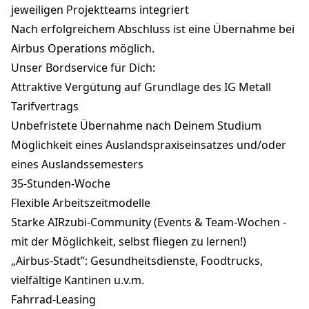
jeweiligen Projektteams integriert
Nach erfolgreichem Abschluss ist eine Übernahme bei
Airbus Operations möglich.
Unser Bordservice für Dich:
Attraktive Vergütung auf Grundlage des IG Metall
Tarifvertrags
Unbefristete Übernahme nach Deinem Studium
Möglichkeit eines Auslandspraxiseinsatzes und/oder
eines Auslandssemesters
35-Stunden-Woche
Flexible Arbeitszeitmodelle
Starke AIRzubi-Community (Events & Team-Wochen -
mit der Möglichkeit, selbst fliegen zu lernen!)
„Airbus-Stadt”: Gesundheitsdienste, Foodtrucks,
vielfältige Kantinen u.v.m.
Fahrrad-Leasing