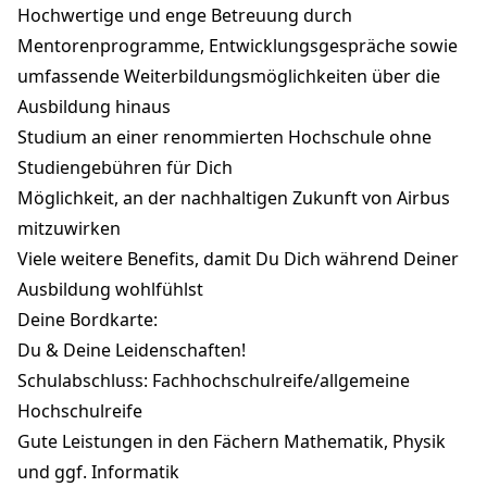
Hochwertige und enge Betreuung durch
Mentorenprogramme, Entwicklungsgespräche sowie
umfassende Weiterbildungsmöglichkeiten über die
Ausbildung hinaus
Studium an einer renommierten Hochschule ohne
Studiengebühren für Dich
Möglichkeit, an der nachhaltigen Zukunft von Airbus
mitzuwirken
Viele weitere Benefits, damit Du Dich während Deiner
Ausbildung wohlfühlst
Deine Bordkarte:
Du & Deine Leidenschaften!
Schulabschluss: Fachhochschulreife/allgemeine
Hochschulreife
Gute Leistungen in den Fächern Mathematik, Physik
und ggf. Informatik