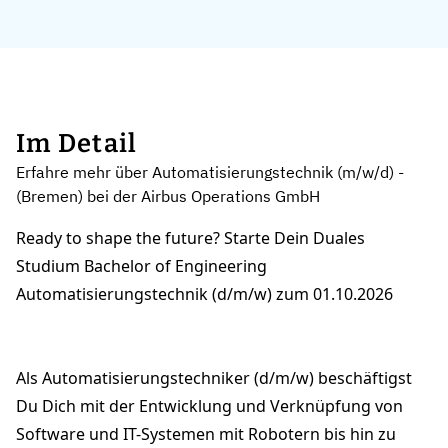
Im Detail
Erfahre mehr über Automatisierungstechnik (m/w/d) -
(Bremen) bei der Airbus Operations GmbH
Ready to shape the future? Starte Dein Duales
Studium Bachelor of Engineering
Automatisierungstechnik (d/m/w) zum 01.10.2026
Als Automatisierungstechniker (d/m/w) beschäftigst
Du Dich mit der Entwicklung und Verknüpfung von
Software und IT-Systemen mit Robotern bis hin zu