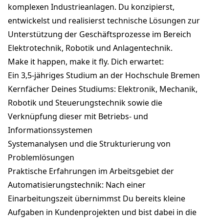
komplexen Industrieanlagen. Du konzipierst,
entwickelst und realisierst technische Lösungen zur
Unterstützung der Geschäftsprozesse im Bereich
Elektrotechnik, Robotik und Anlagentechnik.
Make it happen, make it fly. Dich erwartet:
Ein 3,5-jähriges Studium an der
Hochschule Bremen
Kernfächer Deines Studiums: Elektronik, Mechanik,
Robotik und Steuerungstechnik sowie die
Verknüpfung dieser mit Betriebs- und
Informationssystemen
Systemanalysen und die Strukturierung von
Problemlösungen
Praktische Erfahrungen im Arbeitsgebiet der
Automatisierungstechnik: Nach einer
Einarbeitungszeit übernimmst Du bereits kleine
Aufgaben in Kundenprojekten und bist dabei in die