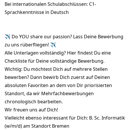
Bei internationalen Schulabschlüssen: C1-
Sprachkenntnisse in Deutsch
✈ Do YOU share our passion? Lass Deine Bewerbung
zu uns rüberfliegen! ✈
Alle Unterlagen vollständig?
Hier
findest Du eine
Checkliste für Deine vollständige Bewerbung.
Wichtig: Du möchtest Dich auf mehrere Stellen
bewerben? Dann bewirb Dich zuerst auf Deinen
absoluten Favoriten an dem von Dir priorisierten
Standort, da wir Mehrfachbewerbungen
chronologisch bearbeiten.
Wir freuen uns auf Dich!
Vielleicht ebenso interessant für Dich: B. Sc. Informatik
(w/m/d) am Standort Bremen