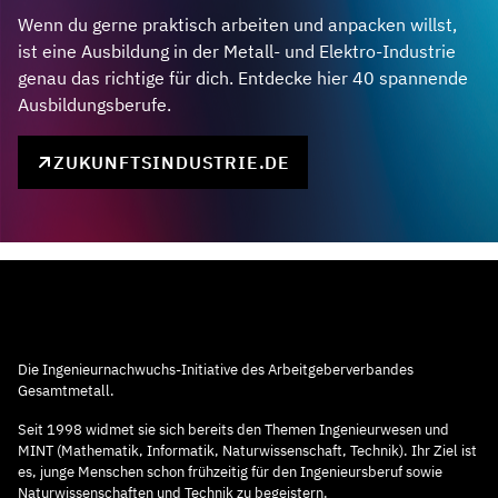
Wenn du gerne praktisch arbeiten und anpacken willst,
ist eine Ausbildung in der Metall- und Elektro-Industrie
genau das richtige für dich. Entdecke hier 40 spannende
Ausbildungsberufe.
ZUKUNFTSINDUSTRIE.DE
Die Ingenieurnachwuchs-Initiative des Arbeitgeberverbandes
Gesamtmetall.
Seit 1998 widmet sie sich bereits den Themen Ingenieurwesen und
MINT (Mathematik, Informatik, Naturwissenschaft, Technik). Ihr Ziel ist
es, junge Menschen schon frühzeitig für den Ingenieursberuf sowie
Naturwissenschaften und Technik zu begeistern.