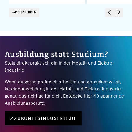
MEHR FINDEN
Ausbildung statt Studium?
Steig direkt praktisch ein in der Metall- und Elektro-
Industrie
Wenn du gerne praktisch arbeiten und anpacken willst,
ist eine Ausbildung in der Metall- und Elektro-Industrie
genau das richtige für dich. Entdecke hier 40 spannende
Ausbildungsberufe.
ZUKUNFTSINDUSTRIE.DE