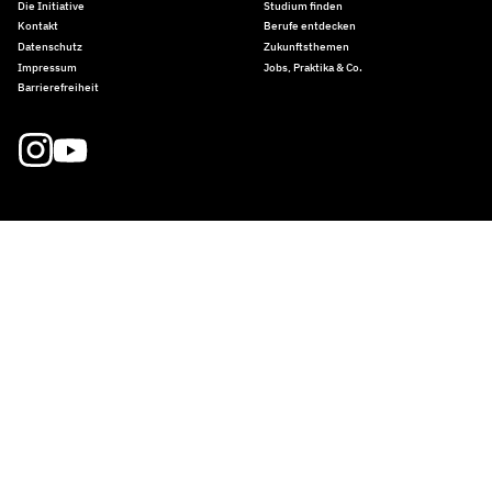
Die Initiative
Studium finden
Kontakt
Berufe entdecken
Datenschutz
Zukunftsthemen
Impressum
Jobs, Praktika & Co.
Barrierefreiheit