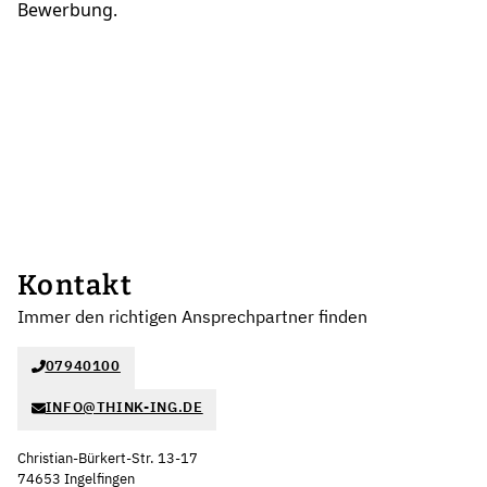
Bewerbung.
Kontakt
Immer den richtigen Ansprechpartner finden
07940100
INFO@THINK-ING.DE
Christian-Bürkert-Str. 13-17
74653 Ingelfingen