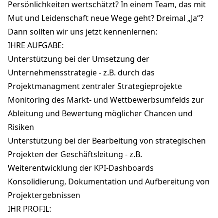
Persönlichkeiten wertschätzt? In einem Team, das mit
Mut und Leidenschaft neue Wege geht? Dreimal „Ja“?
Dann sollten wir uns jetzt kennenlernen:
IHRE AUFGABE:
Unterstützung bei der Umsetzung der
Unternehmensstrategie - z.B. durch das
Projektmanagment zentraler Strategieprojekte
Monitoring des Markt- und Wettbewerbsumfelds zur
Ableitung und Bewertung möglicher Chancen und
Risiken
Unterstützung bei der Bearbeitung von strategischen
Projekten der Geschäftsleitung - z.B.
Weiterentwicklung der KPI-Dashboards
Konsolidierung, Dokumentation und Aufbereitung von
Projektergebnissen
IHR PROFIL: