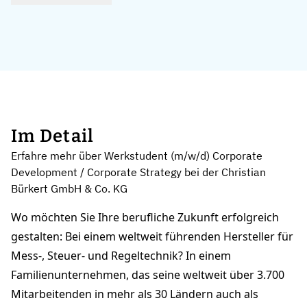
Im Detail
Erfahre mehr über Werkstudent (m/w/d) Corporate
Development / Corporate Strategy bei der Christian
Bürkert GmbH & Co. KG
Wo möchten Sie Ihre berufliche Zukunft erfolgreich
gestalten: Bei einem weltweit führenden Hersteller für
Mess-, Steuer- und Regeltechnik? In einem
Familienunternehmen, das seine weltweit über 3.700
Mitarbeitenden in mehr als 30 Ländern auch als