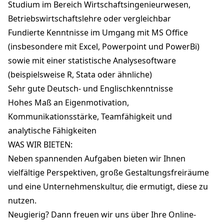
Studium im Bereich Wirtschaftsingenieurwesen,
Betriebswirtschaftslehre oder vergleichbar
Fundierte Kenntnisse im Umgang mit MS Office
(insbesondere mit Excel, Powerpoint und PowerBi)
sowie mit einer statistische Analysesoftware
(beispielsweise R, Stata oder ähnliche)
Sehr gute Deutsch- und Englischkenntnisse
Hohes Maß an Eigenmotivation,
Kommunikationsstärke, Teamfähigkeit und
analytische Fähigkeiten
WAS WIR BIETEN:
Neben spannenden Aufgaben bieten wir Ihnen
vielfältige Perspektiven, große Gestaltungsfreiräume
und eine Unternehmenskultur, die ermutigt, diese zu
nutzen.
Neugierig? Dann freuen wir uns über Ihre Online-