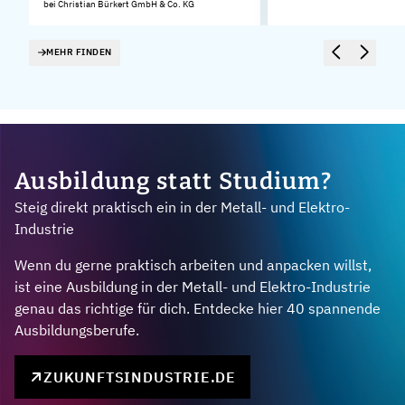
bei Christian Bürkert GmbH & Co. KG
MEHR FINDEN
Ausbildung statt Studium?
Steig direkt praktisch ein in der Metall- und Elektro-
Industrie
Wenn du gerne praktisch arbeiten und anpacken willst,
ist eine Ausbildung in der Metall- und Elektro-Industrie
genau das richtige für dich. Entdecke hier 40 spannende
Ausbildungsberufe.
ZUKUNFTSINDUSTRIE.DE