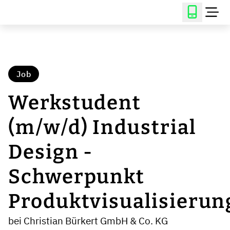
Job
Werkstudent
(m/w/d) Industrial
Design -
Schwerpunkt
Produktvisualisierun
bei Christian Bürkert GmbH & Co. KG