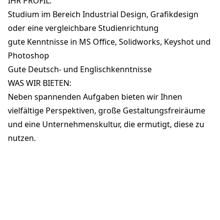
IHR PROFIL:
Studium im Bereich Industrial Design, Grafikdesign
oder eine vergleichbare Studienrichtung
gute Kenntnisse in MS Office, Solidworks, Keyshot und
Photoshop
Gute Deutsch- und Englischkenntnisse
WAS WIR BIETEN:
Neben spannenden Aufgaben bieten wir Ihnen
vielfältige Perspektiven, große Gestaltungsfreiräume
und eine Unternehmenskultur, die ermutigt, diese zu
nutzen.