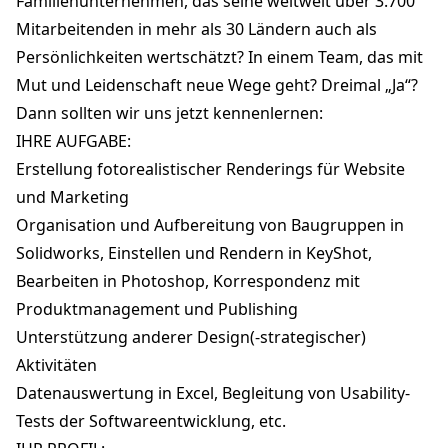
Familienunternehmen, das seine weltweit über 3.700
Mitarbeitenden in mehr als 30 Ländern auch als
Persönlichkeiten wertschätzt? In einem Team, das mit
Mut und Leidenschaft neue Wege geht? Dreimal „Ja“?
Dann sollten wir uns jetzt kennenlernen:
IHRE AUFGABE:
Erstellung fotorealistischer Renderings für Website
und Marketing
Organisation und Aufbereitung von Baugruppen in
Solidworks, Einstellen und Rendern in KeyShot,
Bearbeiten in Photoshop, Korrespondenz mit
Produktmanagement und Publishing
Unterstützung anderer Design(-strategischer)
Aktivitäten
Datenauswertung in Excel, Begleitung von Usability-
Tests der Softwareentwicklung, etc.