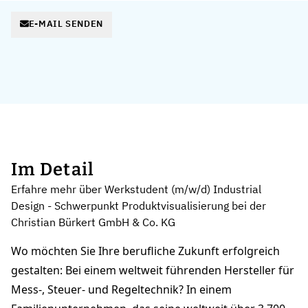
E-MAIL SENDEN
Im Detail
Erfahre mehr über Werkstudent (m/w/d) Industrial
Design - Schwerpunkt Produktvisualisierung bei der
Christian Bürkert GmbH & Co. KG
Wo möchten Sie Ihre berufliche Zukunft erfolgreich
gestalten: Bei einem weltweit führenden Hersteller für
Mess-, Steuer- und Regeltechnik? In einem