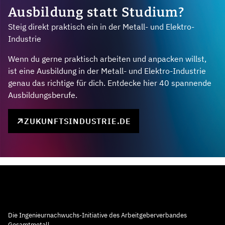
Ausbildung statt Studium?
Steig direkt praktisch ein in der Metall- und Elektro-
Industrie
Wenn du gerne praktisch arbeiten und anpacken willst,
ist eine Ausbildung in der Metall- und Elektro-Industrie
genau das richtige für dich. Entdecke hier 40 spannende
Ausbildungsberufe.
ZUKUNFTSINDUSTRIE.DE
Die Ingenieurnachwuchs-Initiative des Arbeitgeberverbandes
Gesamtmetall.