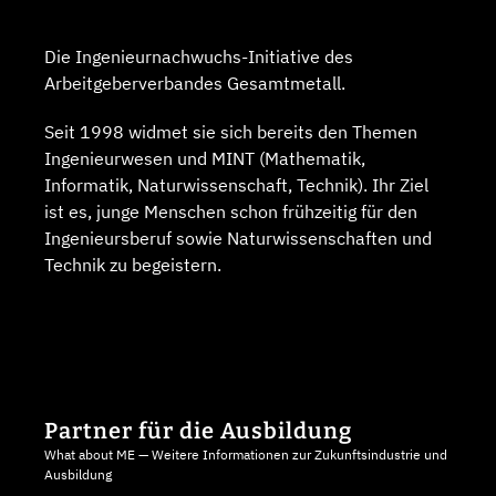
Die Ingenieurnachwuchs-Initiative des
Arbeitgeberverbandes Gesamtmetall.
Seit 1998 widmet sie sich bereits den Themen
Ingenieurwesen und MINT (Mathematik,
Informatik, Naturwissenschaft, Technik). Ihr Ziel
ist es, junge Menschen schon frühzeitig für den
Ingenieursberuf sowie Naturwissenschaften und
Technik zu begeistern.
Partner für die Ausbildung
What about ME — Weitere Informationen zur Zukunftsindustrie und
Ausbildung