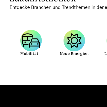
Entdecke Branchen und Trendthemen in denen
Mobilität
Neue Energien
L