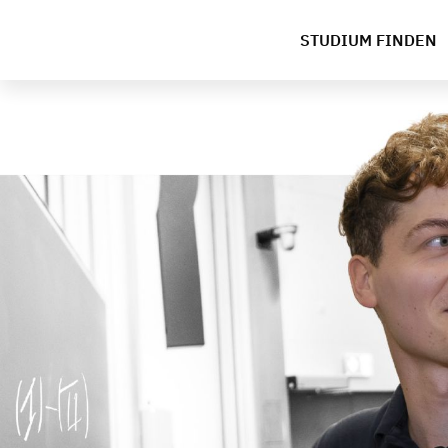
STUDIUM FINDEN