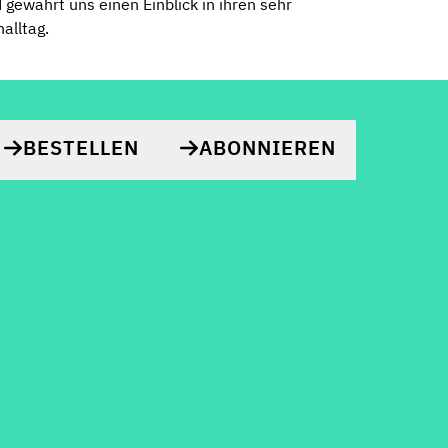
gewährt uns einen Einblick in ihren sehr
alltag.
BESTELLEN
ABONNIEREN