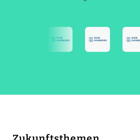
Zukunftsthemen