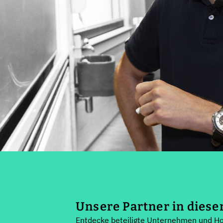
Unsere Partner in diese
Entdecke beteiligte Unternehmen und H