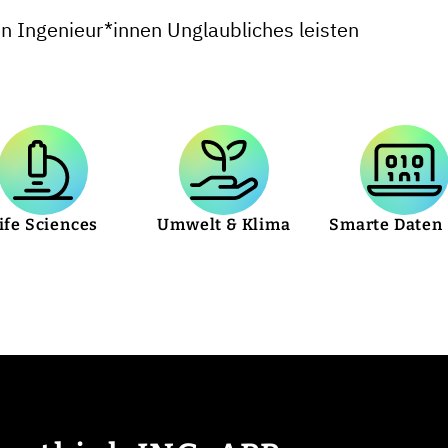
 Ingenieur*innen Unglaubliches leisten
ife Sciences
Umwelt & Klima
Smarte Daten 