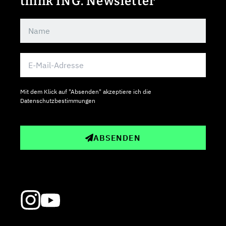
think ING. Newsletter
Mit dem Klick auf "Absenden" akzeptiere ich die
Datenschutzbestimmungen
ABSENDEN