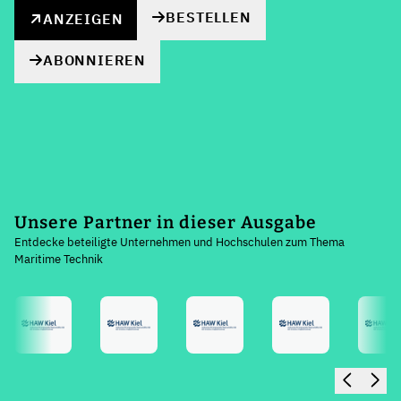
BESTELLEN
ANZEIGEN
ABONNIEREN
Unsere Partner in dieser Ausgabe
Entdecke beteiligte Unternehmen und Hochschulen zum Thema
Maritime Technik