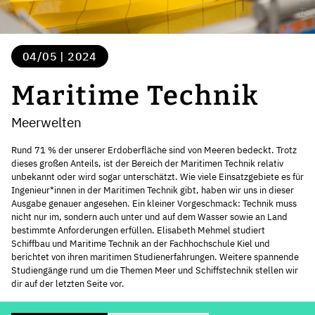
04/05 | 2024
Maritime Technik
Meerwelten
Rund 71 % der unserer Erdoberfläche sind von Meeren bedeckt. Trotz
dieses großen Anteils, ist der Bereich der Maritimen Technik relativ
unbekannt oder wird sogar unterschätzt. Wie viele Einsatzgebiete es für
Ingenieur*innen in der Maritimen Technik gibt, haben wir uns in dieser
Ausgabe genauer angesehen. Ein kleiner Vorgeschmack: Technik muss
nicht nur im, sondern auch unter und auf dem Wasser sowie an Land
bestimmte Anforderungen erfüllen. Elisabeth Mehmel studiert
Schiffbau und Maritime Technik an der Fachhochschule Kiel und
berichtet von ihren maritimen Studienerfahrungen. Weitere spannende
Studiengänge rund um die Themen Meer und Schiffstechnik stellen wir
dir auf der letzten Seite vor.