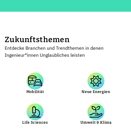
Zukunftsthemen
Entdecke Branchen und Trendthemen in denen
Ingenieur*innen Unglaubliches leisten
Mobilität
Neue Energien
Life Sciences
Umwelt & Klima