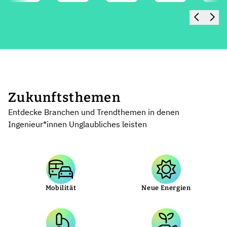
Zukunftsthemen
Entdecke Branchen und Trendthemen in denen
Ingenieur*innen Unglaubliches leisten
Mobilität
Neue Energien