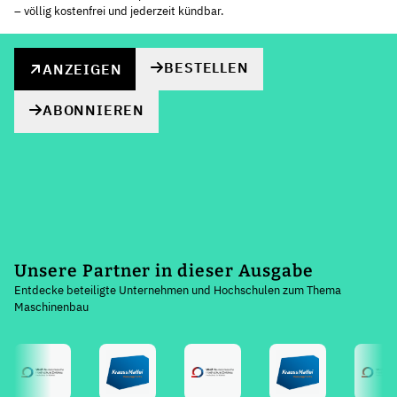
– völlig kostenfrei und jederzeit kündbar.
BESTELLEN
ANZEIGEN
ABONNIEREN
Unsere Partner in dieser Ausgabe
Entdecke beteiligte Unternehmen und Hochschulen zum Thema
Maschinenbau