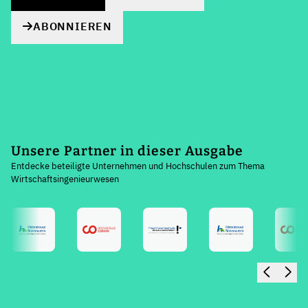
ABONNIEREN
Unsere Partner in dieser Ausgabe
Entdecke beteiligte Unternehmen und Hochschulen zum Thema
Wirtschaftsingenieurwesen