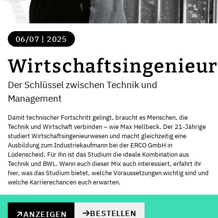
06/07 | 2025
Wirtschaftsingenieu
Der Schlüssel zwischen Technik und
Management
Damit technischer Fortschritt gelingt, braucht es Menschen, die
Technik und Wirtschaft verbinden – wie Max Hellbeck. Der 21-Jährige
studiert Wirtschaftsingenieurwesen und macht gleichzeitig eine
Ausbildung zum Industriekaufmann bei der ERCO GmbH in
Lüdenscheid. Für ihn ist das Studium die ideale Kombination aus
Technik und BWL. Wenn euch dieser Mix auch interessiert, erfahrt ihr
hier, was das Studium bietet, welche Voraussetzungen wichtig sind und
welche Karrierechancen euch erwarten.
BESTELLEN
ANZEIGEN