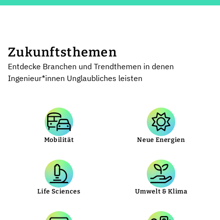
Zukunftsthemen
Entdecke Branchen und Trendthemen in denen
Ingenieur*innen Unglaubliches leisten
Mobilität
Neue Energien
Life Sciences
Umwelt & Klima