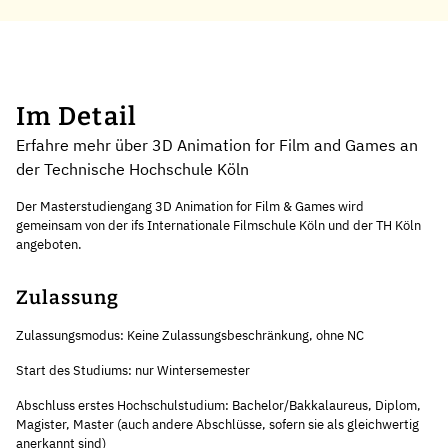
Im Detail
Erfahre mehr über 3D Animation for Film and Games an
der Technische Hochschule Köln
Der Masterstudiengang 3D Animation for Film & Games wird
gemeinsam von der ifs Internationale Filmschule Köln und der TH Köln
angeboten.
Zulassung
Zulassungsmodus: Keine Zulassungsbeschränkung, ohne NC
Start des Studiums: nur Wintersemester
Abschluss erstes Hochschulstudium: Bachelor/Bakkalaureus, Diplom,
Magister, Master (auch andere Abschlüsse, sofern sie als gleichwertig
anerkannt sind)