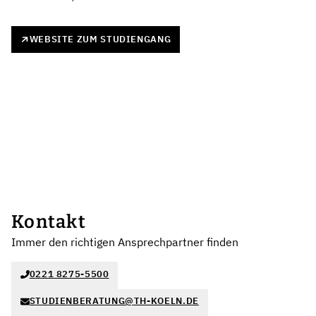
WEBSITE ZUM STUDIENGANG
Kontakt
Immer den richtigen Ansprechpartner finden
0221 8275-5500
STUDIENBERATUNG@TH-KOELN.DE