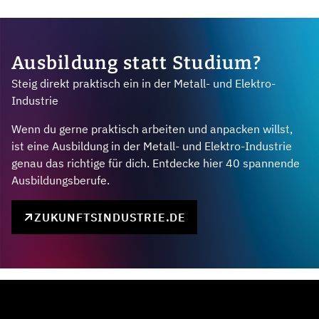
Ausbildung statt Studium?
Steig direkt praktisch ein in der Metall- und Elektro-
Industrie
Wenn du gerne praktisch arbeiten und anpacken willst,
ist eine Ausbildung in der Metall- und Elektro-Industrie
genau das richtige für dich. Entdecke hier 40 spannende
Ausbildungsberufe.
ZUKUNFTSINDUSTRIE.DE