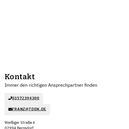
Kontakt
Immer den richtigen Ansprechpartner finden
03572394300
FRANZ@TDDK.DE
Weißiger Straße 6
02994 Bernsdorf