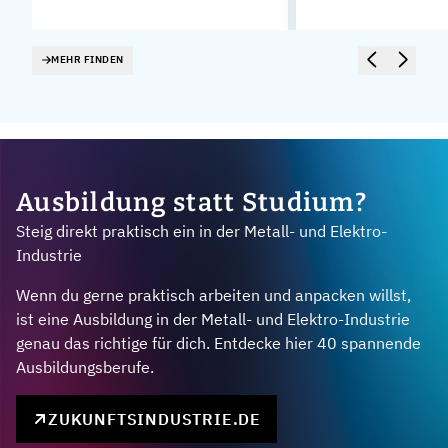
MEHR FINDEN
Ausbildung statt Studium?
Steig direkt praktisch ein in der Metall- und Elektro-
Industrie
Wenn du gerne praktisch arbeiten und anpacken willst,
ist eine Ausbildung in der Metall- und Elektro-Industrie
genau das richtige für dich. Entdecke hier 40 spannende
Ausbildungsberufe.
ZUKUNFTSINDUSTRIE.DE